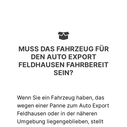
MUSS DAS FAHRZEUG FÜR
DEN AUTO EXPORT
FELDHAUSEN FAHRBEREIT
SEIN?
Wenn Sie ein Fahrzeug haben, das
wegen einer Panne zum Auto Export
Feldhausen oder in der näheren
Umgebung liegengeblieben, stellt