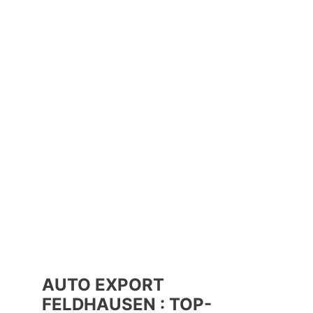
AUTO EXPORT
FELDHAUSEN : TOP-