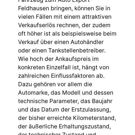
Feldhausen bringen, können Sie in
vielen Fällen mit einem attraktiven
Verkaufserlös rechnen, der zudem
oft höher ist als beispielsweise beim
Verkauf über einen Autohändler
oder einen Tankstellenbetreiber.
Wie hoch der Ankaufspreis im
konkreten Einzelfall ist, hängt von
zahlreichen Einflussfaktoren ab.
Dazu gehören vor allem die
Automarke, das Modell und dessen
technische Parameter, das Baujahr
und das Datum der Erstzulassung,
der bisher erreichte Kilometerstand,
der äußerliche Erhaltungszustand,
der technischer Zustand und