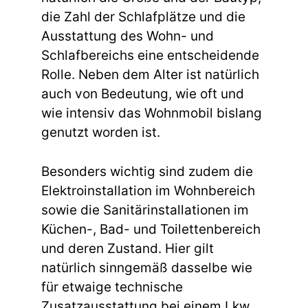
die Zahl der Schlafplätze und die
Ausstattung des Wohn- und
Schlafbereichs eine entscheidende
Rolle. Neben dem Alter ist natürlich
auch von Bedeutung, wie oft und
wie intensiv das Wohnmobil bislang
genutzt worden ist.
Besonders wichtig sind zudem die
Elektroinstallation im Wohnbereich
sowie die Sanitärinstallationen im
Küchen-, Bad- und Toilettenbereich
und deren Zustand. Hier gilt
natürlich sinngemäß dasselbe wie
für etwaige technische
Zusatzausstattung bei einem Lkw.