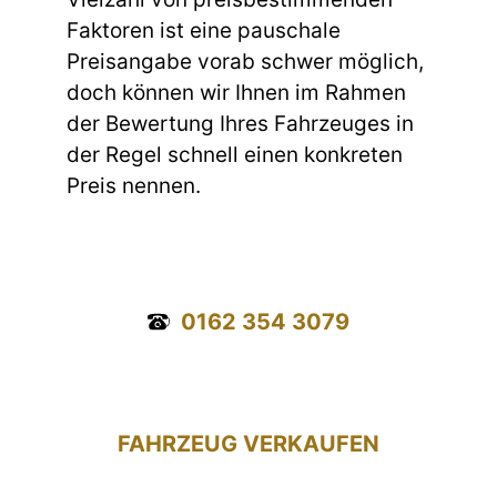
Faktoren ist eine pauschale
Preisangabe vorab schwer möglich,
doch können wir Ihnen im Rahmen
der Bewertung Ihres Fahrzeuges in
der Regel schnell einen konkreten
Preis nennen.
0162 354 3079
FAHRZEUG VERKAUFEN