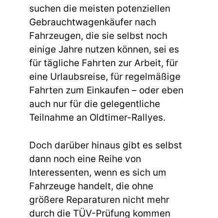
suchen die meisten potenziellen
Gebrauchtwagenkäufer nach
Fahrzeugen, die sie selbst noch
einige Jahre nutzen können, sei es
für tägliche Fahrten zur Arbeit, für
eine Urlaubsreise, für regelmäßige
Fahrten zum Einkaufen – oder eben
auch nur für die gelegentliche
Teilnahme an Oldtimer-Rallyes.
Doch darüber hinaus gibt es selbst
dann noch eine Reihe von
Interessenten, wenn es sich um
Fahrzeuge handelt, die ohne
größere Reparaturen nicht mehr
durch die TÜV-Prüfung kommen