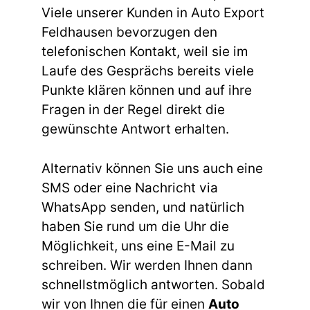
Viele unserer Kunden in
Auto Export
Feldhausen
bevorzugen den
telefonischen Kontakt, weil sie im
Laufe des Gesprächs bereits viele
Punkte klären können und auf ihre
Fragen in der Regel direkt die
gewünschte Antwort erhalten.
Alternativ können Sie uns auch eine
SMS oder eine Nachricht via
WhatsApp
senden, und natürlich
haben Sie rund um die Uhr die
Möglichkeit, uns eine E-Mail zu
schreiben. Wir werden Ihnen dann
schnellstmöglich antworten. Sobald
wir von Ihnen die für einen
Auto