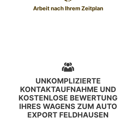
Arbeit nach Ihrem Zeitplan
UNKOMPLIZIERTE
KONTAKTAUFNAHME UND
KOSTENLOSE BEWERTUNG
IHRES WAGENS ZUM AUTO
EXPORT FELDHAUSEN