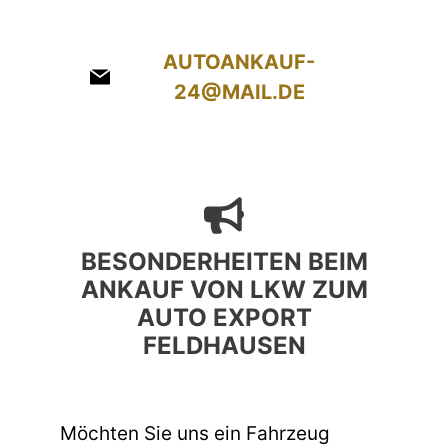
AUTOANKAUF-
24@MAIL.DE
BESONDERHEITEN BEIM
ANKAUF VON LKW ZUM
AUTO EXPORT
FELDHAUSEN
Möchten Sie uns ein Fahrzeug