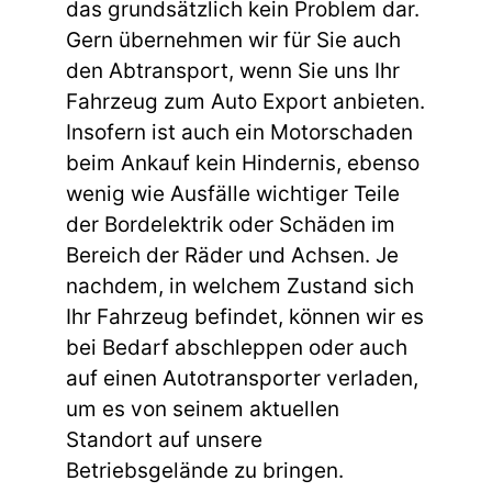
das grundsätzlich kein Problem dar.
Gern übernehmen wir für Sie auch
den Abtransport, wenn Sie uns Ihr
Fahrzeug zum Auto Export anbieten.
Insofern ist auch ein Motorschaden
beim Ankauf kein Hindernis, ebenso
wenig wie Ausfälle wichtiger Teile
der Bordelektrik oder Schäden im
Bereich der Räder und Achsen. Je
nachdem, in welchem Zustand sich
Ihr Fahrzeug befindet, können wir es
bei Bedarf abschleppen oder auch
auf einen Autotransporter verladen,
um es von seinem aktuellen
Standort auf unsere
Betriebsgelände zu bringen.