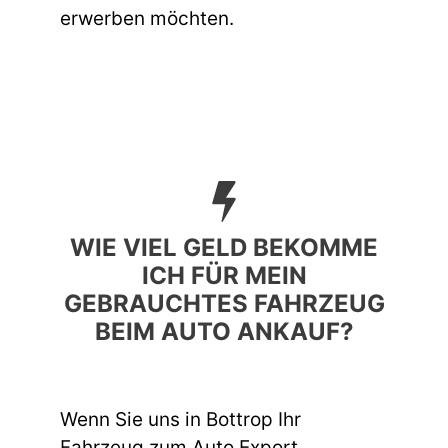
erwerben möchten.
WIE VIEL GELD BEKOMME
ICH FÜR MEIN
GEBRAUCHTES FAHRZEUG
BEIM AUTO ANKAUF?
Wenn Sie uns in Bottrop Ihr
Fahrzeug zum Auto Export