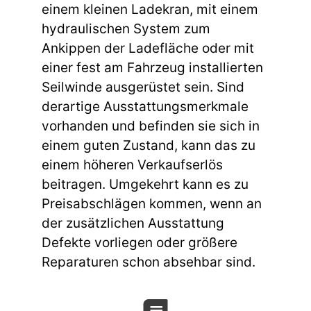
einem kleinen Ladekran, mit einem
hydraulischen System zum
Ankippen der Ladefläche oder mit
einer fest am Fahrzeug installierten
Seilwinde ausgerüstet sein. Sind
derartige Ausstattungsmerkmale
vorhanden und befinden sie sich in
einem guten Zustand, kann das zu
einem höheren Verkaufserlös
beitragen. Umgekehrt kann es zu
Preisabschlägen kommen, wenn an
der zusätzlichen Ausstattung
Defekte vorliegen oder größere
Reparaturen schon absehbar sind.