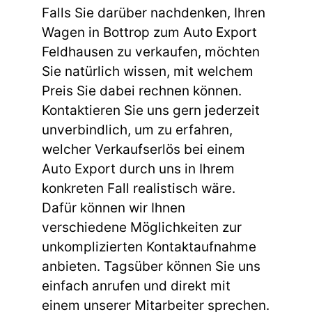
Falls Sie darüber nachdenken, Ihren
Wagen in Bottrop zum Auto Export
Feldhausen zu verkaufen, möchten
Sie natürlich wissen, mit welchem
Preis Sie dabei rechnen können.
Kontaktieren Sie uns gern jederzeit
unverbindlich, um zu erfahren,
welcher Verkaufserlös bei einem
Auto Export
durch uns in Ihrem
konkreten Fall realistisch wäre.
Dafür können wir Ihnen
verschiedene Möglichkeiten zur
unkomplizierten Kontaktaufnahme
anbieten. Tagsüber können Sie uns
einfach anrufen und direkt mit
einem unserer Mitarbeiter sprechen.