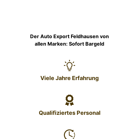
Der Auto Export Feldhausen von
allen Marken: Sofort Bargeld
Viele Jahre Erfahrung
Qualifiziertes Personal