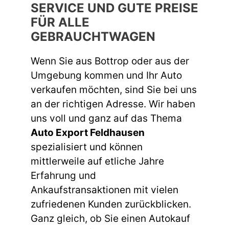
SERVICE UND GUTE PREISE
FÜR ALLE
GEBRAUCHTWAGEN
Wenn Sie aus Bottrop oder aus der
Umgebung kommen und Ihr Auto
verkaufen möchten, sind Sie bei uns
an der richtigen Adresse. Wir haben
uns voll und ganz auf das Thema
Auto Export Feldhausen
spezialisiert und können
mittlerweile auf etliche Jahre
Erfahrung und
Ankaufstransaktionen mit vielen
zufriedenen Kunden zurückblicken.
Ganz gleich, ob Sie einen Autokauf