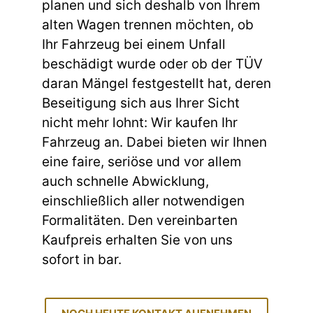
planen und sich deshalb von Ihrem
alten Wagen trennen möchten, ob
Ihr Fahrzeug bei einem Unfall
beschädigt wurde oder ob der TÜV
daran Mängel festgestellt hat, deren
Beseitigung sich aus Ihrer Sicht
nicht mehr lohnt: Wir kaufen Ihr
Fahrzeug an. Dabei bieten wir Ihnen
eine faire, seriöse und vor allem
auch schnelle Abwicklung,
einschließlich aller notwendigen
Formalitäten. Den vereinbarten
Kaufpreis erhalten Sie von uns
sofort in bar.