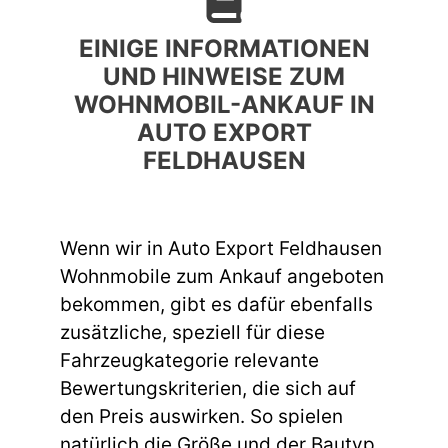
EINIGE INFORMATIONEN
UND HINWEISE ZUM
WOHNMOBIL-ANKAUF IN
AUTO EXPORT
FELDHAUSEN
Wenn wir in Auto Export Feldhausen
Wohnmobile zum Ankauf angeboten
bekommen, gibt es dafür ebenfalls
zusätzliche, speziell für diese
Fahrzeugkategorie relevante
Bewertungskriterien, die sich auf
den Preis auswirken. So spielen
natürlich die Größe und der Bautyp,