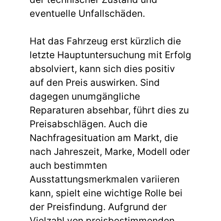
eventuelle Unfallschäden.
Hat das Fahrzeug erst kürzlich die
letzte Hauptuntersuchung mit Erfolg
absolviert, kann sich dies positiv
auf den Preis auswirken. Sind
dagegen unumgängliche
Reparaturen absehbar, führt dies zu
Preisabschlägen. Auch die
Nachfragesituation am Markt, die
nach Jahreszeit, Marke, Modell oder
auch bestimmten
Ausstattungsmerkmalen variieren
kann, spielt eine wichtige Rolle bei
der Preisfindung. Aufgrund der
Vielzahl von preisbestimmenden