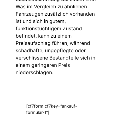
Was im Vergleich zu ähnlichen
Fahrzeugen zusätzlich vorhanden
ist und sich in gutem,
funktionstüchtigem Zustand
befindet, kann zu einem
Preisaufschlag führen, während
schadhafte, ungepflegte oder
verschlissene Bestandteile sich in
einem geringeren Preis
niederschlagen.
[cf7form cf7key=“ankauf-
formular-1″]