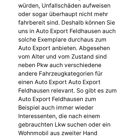
würden, Unfallschäden aufweisen
oder sogar überhaupt nicht mehr
fahrbereit sind. Deshalb können Sie
uns in Auto Export Feldhausen auch
solche Exemplare durchaus zum
Auto Export anbieten. Abgesehen
vom Alter und vom Zustand sind
neben Pkw auch verschiedene
andere Fahrzeugkategorien für
einen Auto Export Auto Export
Feldhausen relevant. So gibt es zum
Auto Export Feldhausen zum
Beispiel auch immer wieder
Interessenten, die nach einem
gebrauchten Lkw suchen oder ein
Wohnmobil aus zweiter Hand