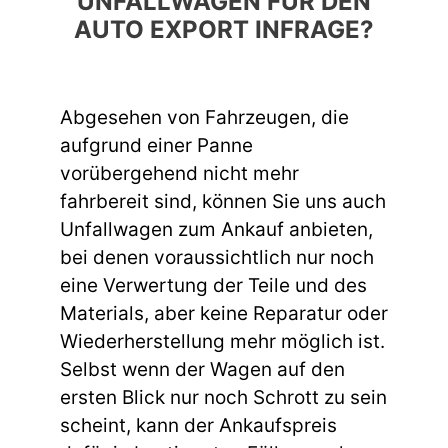
UNFALLWAGEN FÜR DEN
AUTO EXPORT INFRAGE?
Abgesehen von Fahrzeugen, die
aufgrund einer Panne
vorübergehend nicht mehr
fahrbereit sind, können Sie uns auch
Unfallwagen zum Ankauf anbieten,
bei denen voraussichtlich nur noch
eine Verwertung der Teile und des
Materials, aber keine Reparatur oder
Wiederherstellung mehr möglich ist.
Selbst wenn der Wagen auf den
ersten Blick nur noch Schrott zu sein
scheint, kann der Ankaufspreis