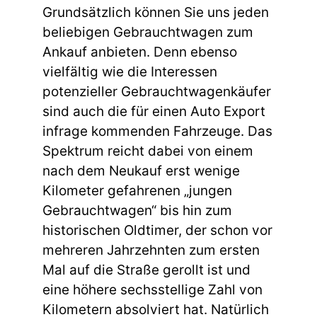
Grundsätzlich können Sie uns jeden
beliebigen Gebrauchtwagen zum
Ankauf anbieten. Denn ebenso
vielfältig wie die Interessen
potenzieller Gebrauchtwagenkäufer
sind auch die für einen Auto Export
infrage kommenden Fahrzeuge. Das
Spektrum reicht dabei von einem
nach dem Neukauf erst wenige
Kilometer gefahrenen „jungen
Gebrauchtwagen“ bis hin zum
historischen Oldtimer, der schon vor
mehreren Jahrzehnten zum ersten
Mal auf die Straße gerollt ist und
eine höhere sechsstellige Zahl von
Kilometern absolviert hat. Natürlich