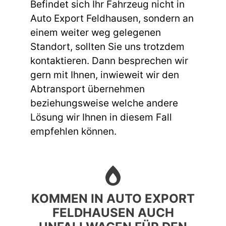
Befindet sich Ihr Fahrzeug nicht in
Auto Export Feldhausen, sondern an
einem weiter weg gelegenen
Standort, sollten Sie uns trotzdem
kontaktieren. Dann besprechen wir
gern mit Ihnen, inwieweit wir den
Abtransport übernehmen
beziehungsweise welche andere
Lösung wir Ihnen in diesem Fall
empfehlen können.
KOMMEN IN AUTO EXPORT
FELDHAUSEN AUCH