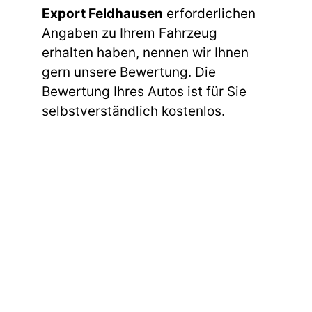
Export Feldhausen
erforderlichen
Angaben zu Ihrem Fahrzeug
erhalten haben, nennen wir Ihnen
gern unsere Bewertung. Die
Bewertung Ihres Autos ist für Sie
selbstverständlich kostenlos.