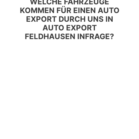
WELCHE FAHRZEUGE
KOMMEN FÜR EINEN AUTO
EXPORT DURCH UNS IN
AUTO EXPORT
FELDHAUSEN INFRAGE?