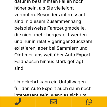
dafür in bestimmten Fällen noch
höher sein, als Sie vielleicht
vermuten. Besonders interessant
sind in diesem Zusammenhang
beispielsweise Fahrzeugmodelle,
die nicht mehr hergestellt werden
und nur in relativ geringer Stückzahl
existieren, aber bei Sammlern und
Oldtimerfans weit über Auto Export
Feldhausen hinaus stark gefragt
sind.
Umgekehrt kann ein Unfallwagen
für den Auto Export auch dann noch
interessant sein, wenn es sich um
ein sehr weit verbreitetes Modell