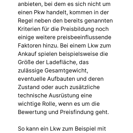
anbieten, bei dem es sich nicht um
einen Pkw handelt, kommen in der
Regel neben den bereits genannten
Kriterien für die Preisbildung noch
einige weitere preisbeeinflussende
Faktoren hinzu. Bei einem Lkw zum
Ankauf spielen beispielsweise die
Größe der Ladefläche, das
zulässige Gesamtgewicht,
eventuelle Aufbauten und deren
Zustand oder auch zusätzliche
technische Ausrüstung eine
wichtige Rolle, wenn es um die
Bewertung und Preisfindung geht.
So kann ein Lkw zum Beispiel mit