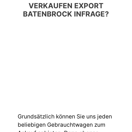
VERKAUFEN EXPORT
BATENBROCK INFRAGE?
Grundsätzlich können Sie uns jeden
beliebigen Gebrauchtwagen zum