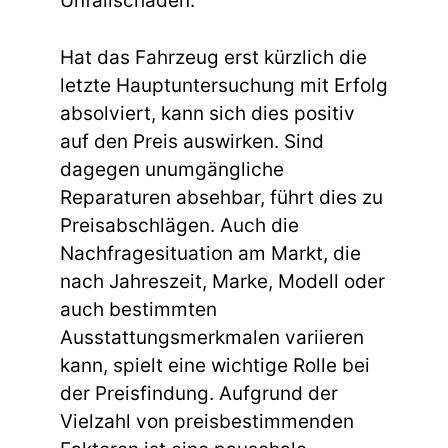
Unfallschäden.
Hat das Fahrzeug erst kürzlich die
letzte Hauptuntersuchung mit Erfolg
absolviert, kann sich dies positiv
auf den Preis auswirken. Sind
dagegen unumgängliche
Reparaturen absehbar, führt dies zu
Preisabschlägen. Auch die
Nachfragesituation am Markt, die
nach Jahreszeit, Marke, Modell oder
auch bestimmten
Ausstattungsmerkmalen variieren
kann, spielt eine wichtige Rolle bei
der Preisfindung. Aufgrund der
Vielzahl von preisbestimmenden