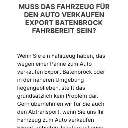
MUSS DAS FAHRZEUG FÜR
DEN AUTO VERKAUFEN
EXPORT BATENBROCK
FAHRBEREIT SEIN?
Wenn Sie ein Fahrzeug haben, das
wegen einer Panne zum Auto
verkaufen Export Batenbrock oder
in der näheren Umgebung
liegengeblieben, stellt das
grundsätzlich kein Problem dar.
Gern übernehmen wir für Sie auch
den Abtransport, wenn Sie uns Ihr
Fahrzeug zum Auto verkaufen
Export anbieten. Insofern ist auch