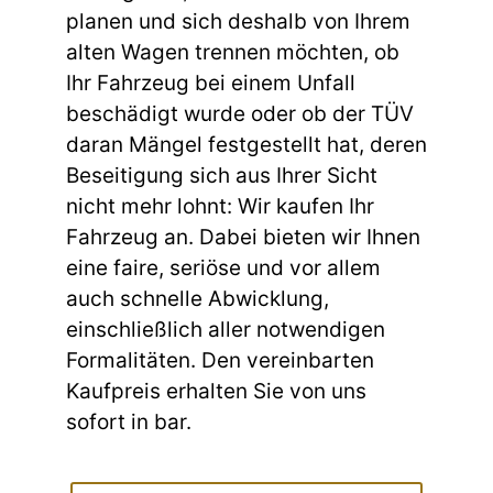
planen und sich deshalb von Ihrem
alten Wagen trennen möchten, ob
Ihr Fahrzeug bei einem Unfall
beschädigt wurde oder ob der TÜV
daran Mängel festgestellt hat, deren
Beseitigung sich aus Ihrer Sicht
nicht mehr lohnt: Wir kaufen Ihr
Fahrzeug an. Dabei bieten wir Ihnen
eine faire, seriöse und vor allem
auch schnelle Abwicklung,
einschließlich aller notwendigen
Formalitäten. Den vereinbarten
Kaufpreis erhalten Sie von uns
sofort in bar.