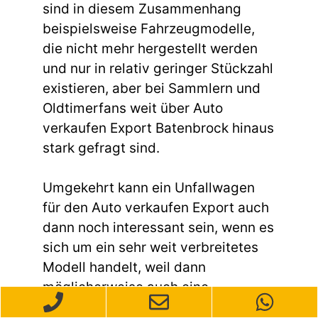
sind in diesem Zusammenhang
beispielsweise Fahrzeugmodelle,
die nicht mehr hergestellt werden
und nur in relativ geringer Stückzahl
existieren, aber bei Sammlern und
Oldtimerfans weit über Auto
verkaufen Export Batenbrock hinaus
stark gefragt sind.
Umgekehrt kann ein Unfallwagen
für den Auto verkaufen Export auch
dann noch interessant sein, wenn es
sich um ein sehr weit verbreitetes
Modell handelt, weil dann
möglicherweise auch eine
überdurchschnittlich hohe