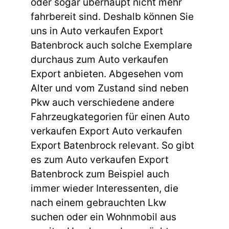
oder sogar überhaupt nicht mehr
fahrbereit sind. Deshalb können Sie
uns in Auto verkaufen Export
Batenbrock auch solche Exemplare
durchaus zum Auto verkaufen
Export anbieten. Abgesehen vom
Alter und vom Zustand sind neben
Pkw auch verschiedene andere
Fahrzeugkategorien für einen Auto
verkaufen Export Auto verkaufen
Export Batenbrock relevant. So gibt
es zum Auto verkaufen Export
Batenbrock zum Beispiel auch
immer wieder Interessenten, die
nach einem gebrauchten Lkw
suchen oder ein Wohnmobil aus