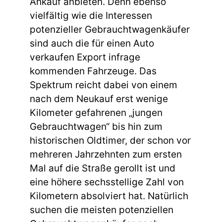
Ankauf anbieten. Denn ebenso
vielfältig wie die Interessen
potenzieller Gebrauchtwagenkäufer
sind auch die für einen Auto
verkaufen Export infrage
kommenden Fahrzeuge. Das
Spektrum reicht dabei von einem
nach dem Neukauf erst wenige
Kilometer gefahrenen „jungen
Gebrauchtwagen“ bis hin zum
historischen Oldtimer, der schon vor
mehreren Jahrzehnten zum ersten
Mal auf die Straße gerollt ist und
eine höhere sechsstellige Zahl von
Kilometern absolviert hat. Natürlich
suchen die meisten potenziellen