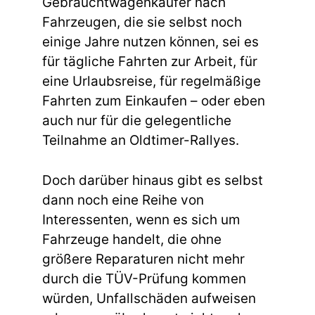
Gebrauchtwagenkäufer nach
Fahrzeugen, die sie selbst noch
einige Jahre nutzen können, sei es
für tägliche Fahrten zur Arbeit, für
eine Urlaubsreise, für regelmäßige
Fahrten zum Einkaufen – oder eben
auch nur für die gelegentliche
Teilnahme an Oldtimer-Rallyes.
Doch darüber hinaus gibt es selbst
dann noch eine Reihe von
Interessenten, wenn es sich um
Fahrzeuge handelt, die ohne
größere Reparaturen nicht mehr
durch die TÜV-Prüfung kommen
würden, Unfallschäden aufweisen