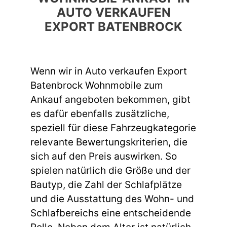
AUTO VERKAUFEN
EXPORT BATENBROCK
Wenn wir in Auto verkaufen Export
Batenbrock Wohnmobile zum
Ankauf angeboten bekommen, gibt
es dafür ebenfalls zusätzliche,
speziell für diese Fahrzeugkategorie
relevante Bewertungskriterien, die
sich auf den Preis auswirken. So
spielen natürlich die Größe und der
Bautyp, die Zahl der Schlafplätze
und die Ausstattung des Wohn- und
Schlafbereichs eine entscheidende