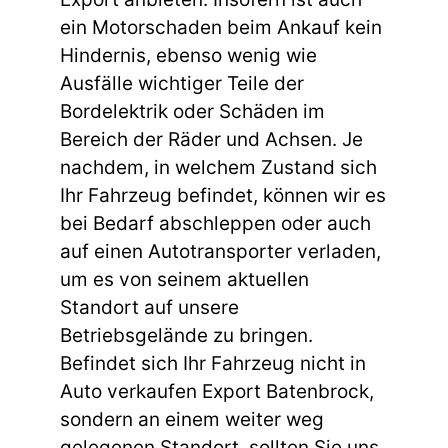
ein Motorschaden beim Ankauf kein
Hindernis, ebenso wenig wie
Ausfälle wichtiger Teile der
Bordelektrik oder Schäden im
Bereich der Räder und Achsen. Je
nachdem, in welchem Zustand sich
Ihr Fahrzeug befindet, können wir es
bei Bedarf abschleppen oder auch
auf einen Autotransporter verladen,
um es von seinem aktuellen
Standort auf unsere
Betriebsgelände zu bringen.
Befindet sich Ihr Fahrzeug nicht in
Auto verkaufen Export Batenbrock,
sondern an einem weiter weg
gelegenen Standort, sollten Sie uns