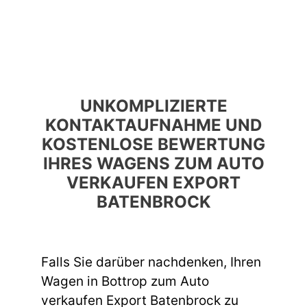
UNKOMPLIZIERTE
KONTAKTAUFNAHME UND
KOSTENLOSE BEWERTUNG
IHRES WAGENS ZUM AUTO
VERKAUFEN EXPORT
BATENBROCK
Falls Sie darüber nachdenken, Ihren
Wagen in Bottrop zum Auto
verkaufen Export Batenbrock zu