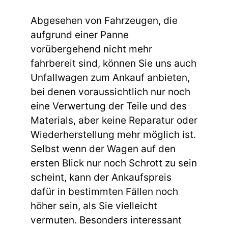
Abgesehen von Fahrzeugen, die
aufgrund einer Panne
vorübergehend nicht mehr
fahrbereit sind, können Sie uns auch
Unfallwagen zum Ankauf anbieten,
bei denen voraussichtlich nur noch
eine Verwertung der Teile und des
Materials, aber keine Reparatur oder
Wiederherstellung mehr möglich ist.
Selbst wenn der Wagen auf den
ersten Blick nur noch Schrott zu sein
scheint, kann der Ankaufspreis
dafür in bestimmten Fällen noch
höher sein, als Sie vielleicht
vermuten. Besonders interessant