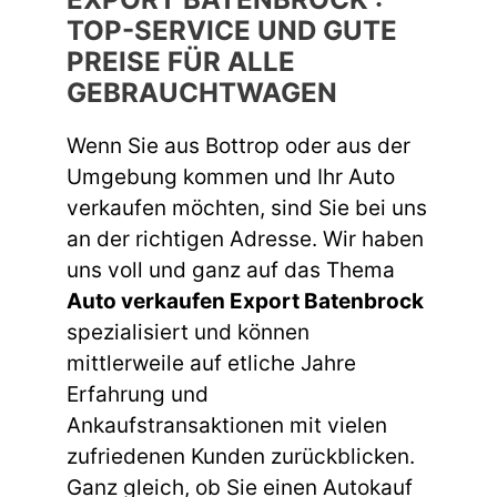
TOP-SERVICE UND GUTE
PREISE FÜR ALLE
GEBRAUCHTWAGEN
Wenn Sie aus Bottrop oder aus der
Umgebung kommen und Ihr Auto
verkaufen möchten, sind Sie bei uns
an der richtigen Adresse. Wir haben
uns voll und ganz auf das Thema
Auto verkaufen Export Batenbrock
spezialisiert und können
mittlerweile auf etliche Jahre
Erfahrung und
Ankaufstransaktionen mit vielen
zufriedenen Kunden zurückblicken.
Ganz gleich, ob Sie einen Autokauf