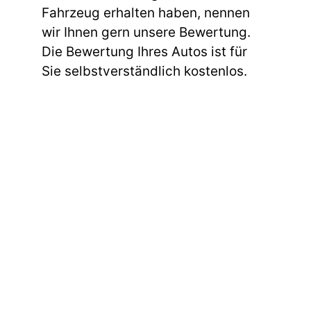
Fahrzeug erhalten haben, nennen
wir Ihnen gern unsere Bewertung.
Die Bewertung Ihres Autos ist für
Sie selbstverständlich kostenlos.