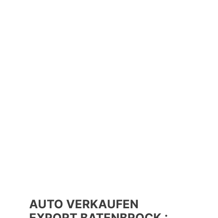
AUTO VERKAUFEN
EXPORT BATENBROCK :