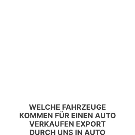
WELCHE FAHRZEUGE
KOMMEN FÜR EINEN AUTO
VERKAUFEN EXPORT
DURCH UNS IN AUTO