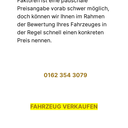
Faktoren ist eine pauschale
Preisangabe vorab schwer möglich,
doch können wir Ihnen im Rahmen
der Bewertung Ihres Fahrzeuges in
der Regel schnell einen konkreten
Preis nennen.
0162 354 3079
FAHRZEUG VERKAUFEN