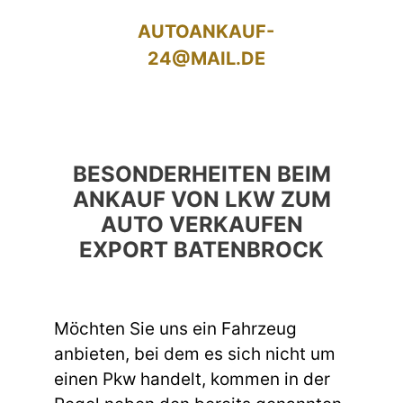
AUTOANKAUF-
24@MAIL.DE
BESONDERHEITEN BEIM
ANKAUF VON LKW ZUM
AUTO VERKAUFEN
EXPORT BATENBROCK
Möchten Sie uns ein Fahrzeug
anbieten, bei dem es sich nicht um
einen Pkw handelt, kommen in der