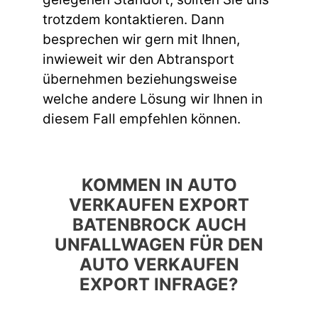
trotzdem kontaktieren. Dann
besprechen wir gern mit Ihnen,
inwieweit wir den Abtransport
übernehmen beziehungsweise
welche andere Lösung wir Ihnen in
diesem Fall empfehlen können.
KOMMEN IN AUTO
VERKAUFEN EXPORT
BATENBROCK AUCH
UNFALLWAGEN FÜR DEN
AUTO VERKAUFEN
EXPORT INFRAGE?