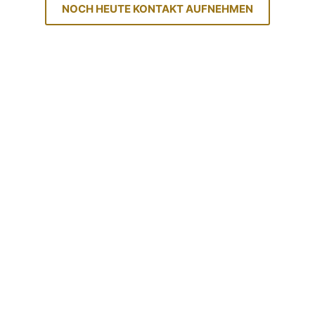
NOCH HEUTE KONTAKT AUFNEHMEN