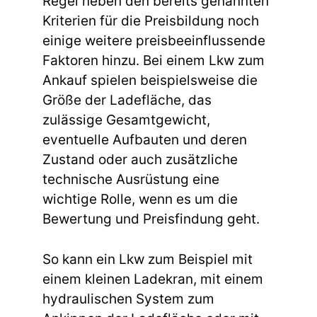
Regel neben den bereits genannten
Kriterien für die Preisbildung noch
einige weitere preisbeeinflussende
Faktoren hinzu. Bei einem Lkw zum
Ankauf spielen beispielsweise die
Größe der Ladefläche, das
zulässige Gesamtgewicht,
eventuelle Aufbauten und deren
Zustand oder auch zusätzliche
technische Ausrüstung eine
wichtige Rolle, wenn es um die
Bewertung und Preisfindung geht.
So kann ein Lkw zum Beispiel mit
einem kleinen Ladekran, mit einem
hydraulischen System zum