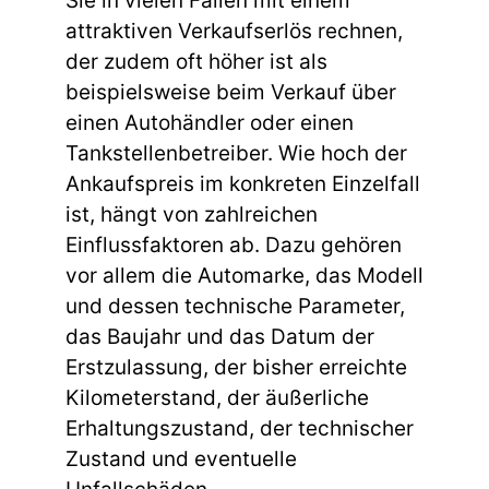
Sie in vielen Fällen mit einem
attraktiven Verkaufserlös rechnen,
der zudem oft höher ist als
beispielsweise beim Verkauf über
einen Autohändler oder einen
Tankstellenbetreiber. Wie hoch der
Ankaufspreis im konkreten Einzelfall
ist, hängt von zahlreichen
Einflussfaktoren ab. Dazu gehören
vor allem die Automarke, das Modell
und dessen technische Parameter,
das Baujahr und das Datum der
Erstzulassung, der bisher erreichte
Kilometerstand, der äußerliche
Erhaltungszustand, der technischer
Zustand und eventuelle