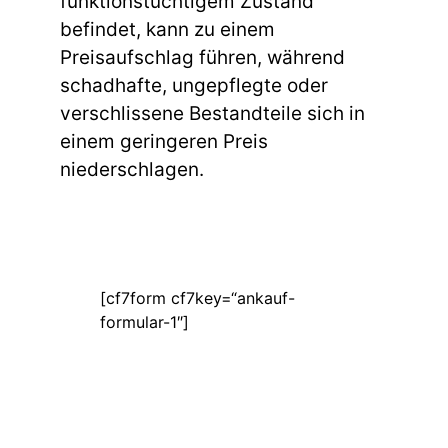
funktionstüchtigem Zustand
befindet, kann zu einem
Preisaufschlag führen, während
schadhafte, ungepflegte oder
verschlissene Bestandteile sich in
einem geringeren Preis
niederschlagen.
[cf7form cf7key=“ankauf-
formular-1″]