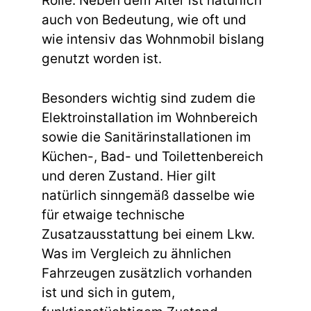
Rolle. Neben dem Alter ist natürlich
auch von Bedeutung, wie oft und
wie intensiv das Wohnmobil bislang
genutzt worden ist.
Besonders wichtig sind zudem die
Elektroinstallation im Wohnbereich
sowie die Sanitärinstallationen im
Küchen-, Bad- und Toilettenbereich
und deren Zustand. Hier gilt
natürlich sinngemäß dasselbe wie
für etwaige technische
Zusatzausstattung bei einem Lkw.
Was im Vergleich zu ähnlichen
Fahrzeugen zusätzlich vorhanden
ist und sich in gutem,