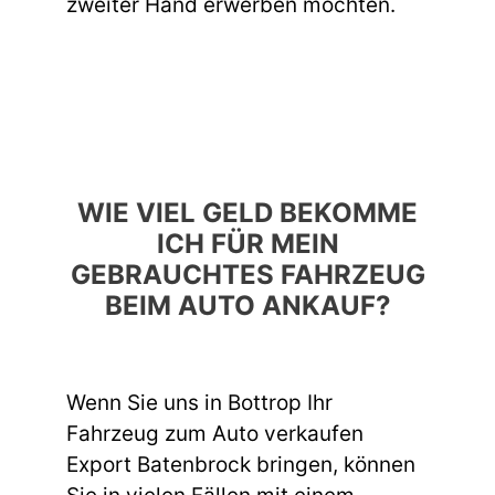
zweiter Hand erwerben möchten.
WIE VIEL GELD BEKOMME
ICH FÜR MEIN
GEBRAUCHTES FAHRZEUG
BEIM AUTO ANKAUF?
Wenn Sie uns in Bottrop Ihr
Fahrzeug zum Auto verkaufen
Export Batenbrock bringen, können