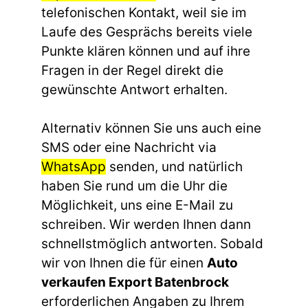
telefonischen Kontakt, weil sie im
Laufe des Gesprächs bereits viele
Punkte klären können und auf ihre
Fragen in der Regel direkt die
gewünschte Antwort erhalten.
Alternativ können Sie uns auch eine
SMS oder eine Nachricht via
WhatsApp
senden, und natürlich
haben Sie rund um die Uhr die
Möglichkeit, uns eine E-Mail zu
schreiben. Wir werden Ihnen dann
schnellstmöglich antworten. Sobald
wir von Ihnen die für einen
Auto
verkaufen Export Batenbrock
erforderlichen Angaben zu Ihrem