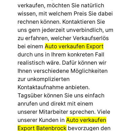
verkaufen, möchten Sie natürlich
wissen, mit welchem Preis Sie dabei
rechnen können. Kontaktieren Sie
uns gern jederzeit unverbindlich, um
zu erfahren, welcher Verkaufserlös
bei einem
Auto verkaufen Export
durch uns in Ihrem konkreten Fall
realistisch wäre. Dafür können wir
Ihnen verschiedene Möglichkeiten
zur unkomplizierten
Kontaktaufnahme anbieten.
Tagsüber können Sie uns einfach
anrufen und direkt mit einem
unserer Mitarbeiter sprechen. Viele
unserer Kunden in
Auto verkaufen
Export Batenbrock
bevorzugen den