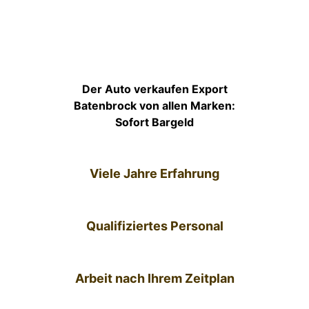
Der Auto verkaufen Export
Batenbrock von allen Marken:
Sofort Bargeld
Viele Jahre Erfahrung
Qualifiziertes Personal
Arbeit nach Ihrem Zeitplan