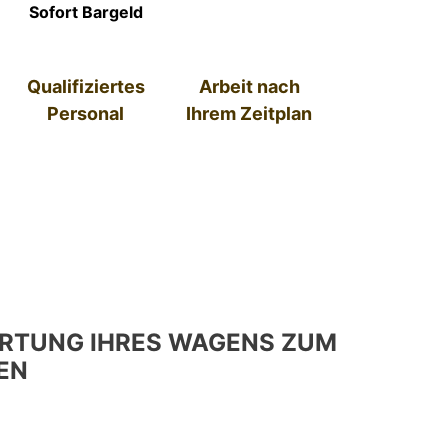
Sofort Bargeld
Qualifiziertes
Arbeit nach
Personal
Ihrem Zeitplan
RTUNG IHRES WAGENS ZUM
EN