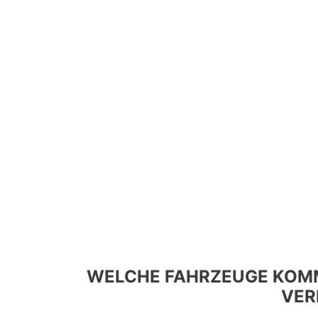
WELCHE FAHRZEUGE KOMM
VER