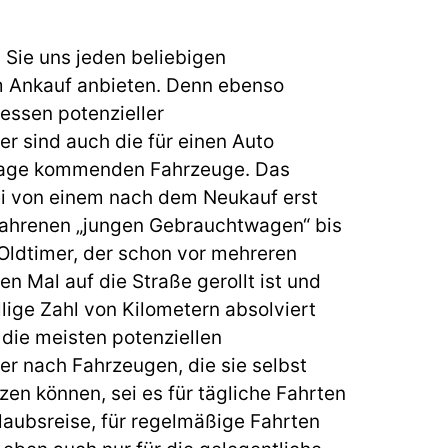
 Sie uns jeden beliebigen
Ankauf anbieten. Denn ebenso
eressen potenzieller
 sind auch die für einen Auto
frage kommenden Fahrzeuge. Das
i von einem nach dem Neukauf erst
fahrenen „jungen Gebrauchtwagen“ bis
 Oldtimer, der schon vor mehreren
n Mal auf die Straße gerollt ist und
lige Zahl von Kilometern absolviert
 die meisten potenziellen
 nach Fahrzeugen, die sie selbst
zen können, sei es für tägliche Fahrten
Urlaubsreise, für regelmäßige Fahrten