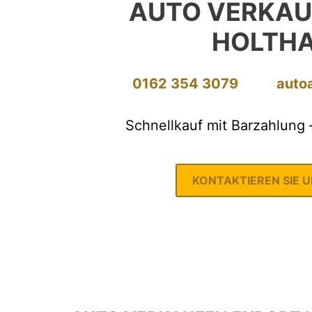
AUTO VERKAU
HOLTH
0162 354 3079
auto
Schnellkauf mit Barzahlung 
KONTAKTIEREN SIE 