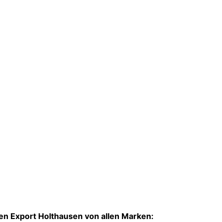
en Export Holthausen von allen Marken: