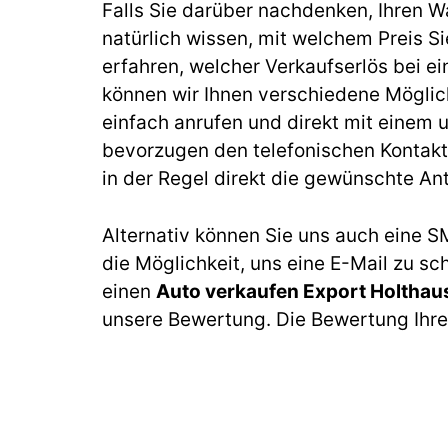
Falls Sie darüber nachdenken, Ihren 
natürlich wissen, mit welchem Preis Si
erfahren, welcher Verkaufserlös bei 
können wir Ihnen verschiedene Möglic
einfach anrufen und direkt mit einem 
bevorzugen den telefonischen Kontakt,
in der Regel direkt die gewünschte Ant
Alternativ können Sie uns auch eine S
die Möglichkeit, uns eine E-Mail zu sc
einen
Auto verkaufen Export Holthau
unsere Bewertung. Die Bewertung Ihres 