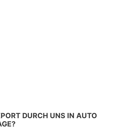
PORT DURCH UNS IN AUTO
AGE?