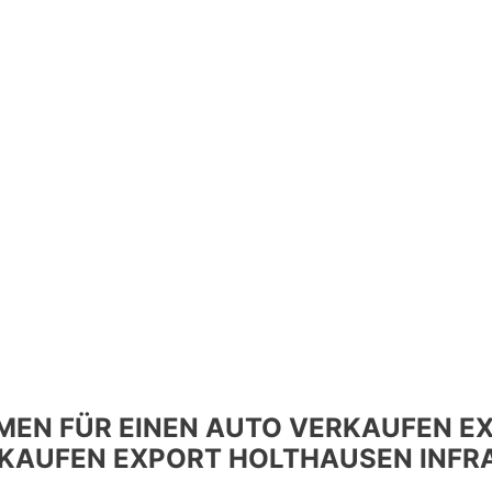
EN FÜR EINEN AUTO VERKAUFEN EX
KAUFEN EXPORT HOLTHAUSEN INFR