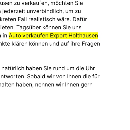
ausen zu verkaufen, möchten Sie
 jederzeit unverbindlich, um zu
reten Fall realistisch wäre. Dafür
ieten. Tagsüber können Sie uns
n in
Auto verkaufen Export Holthausen
nkte klären können und auf ihre Fragen
natürlich haben Sie rund um die Uhr
ntworten. Sobald wir von Ihnen die für
alten haben, nennen wir Ihnen gern