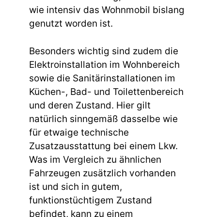
wie intensiv das Wohnmobil bislang
genutzt worden ist.
Besonders wichtig sind zudem die
Elektroinstallation im Wohnbereich
sowie die Sanitärinstallationen im
Küchen-, Bad- und Toilettenbereich
und deren Zustand. Hier gilt
natürlich sinngemäß dasselbe wie
für etwaige technische
Zusatzausstattung bei einem Lkw.
Was im Vergleich zu ähnlichen
Fahrzeugen zusätzlich vorhanden
ist und sich in gutem,
funktionstüchtigem Zustand
befindet, kann zu einem