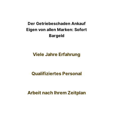
Der Getriebeschaden Ankauf
Eigen von allen Marken: Sofort
Bargeld
Viele Jahre Erfahrung
Qualifiziertes Personal
Arbeit nach Ihrem Zeitplan