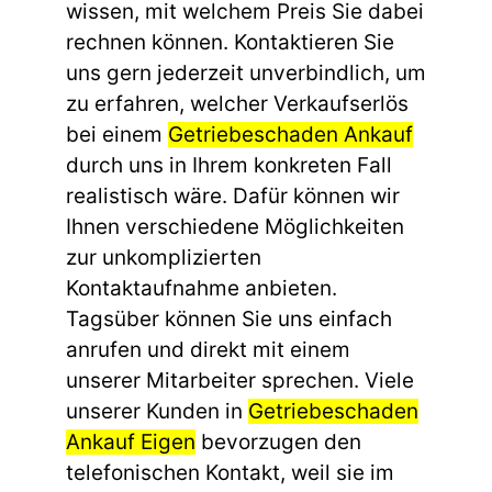
wissen, mit welchem Preis Sie dabei
rechnen können. Kontaktieren Sie
uns gern jederzeit unverbindlich, um
zu erfahren, welcher Verkaufserlös
bei einem
Getriebeschaden Ankauf
durch uns in Ihrem konkreten Fall
realistisch wäre. Dafür können wir
Ihnen verschiedene Möglichkeiten
zur unkomplizierten
Kontaktaufnahme anbieten.
Tagsüber können Sie uns einfach
anrufen und direkt mit einem
unserer Mitarbeiter sprechen. Viele
unserer Kunden in
Getriebeschaden
Ankauf Eigen
bevorzugen den
telefonischen Kontakt, weil sie im