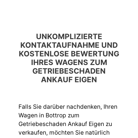
UNKOMPLIZIERTE
KONTAKTAUFNAHME UND
KOSTENLOSE BEWERTUNG
IHRES WAGENS ZUM
GETRIEBESCHADEN
ANKAUF EIGEN
Falls Sie darüber nachdenken, Ihren
Wagen in Bottrop zum
Getriebeschaden Ankauf Eigen zu
verkaufen, möchten Sie natürlich