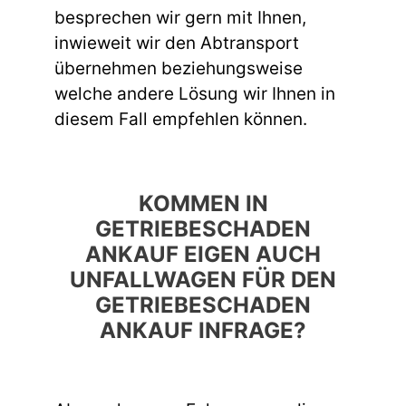
besprechen wir gern mit Ihnen,
inwieweit wir den Abtransport
übernehmen beziehungsweise
welche andere Lösung wir Ihnen in
diesem Fall empfehlen können.
KOMMEN IN
GETRIEBESCHADEN
ANKAUF EIGEN AUCH
UNFALLWAGEN FÜR DEN
GETRIEBESCHADEN
ANKAUF INFRAGE?