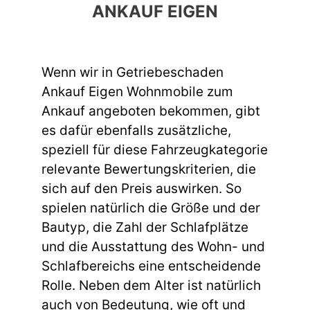
ANKAUF EIGEN
Wenn wir in Getriebeschaden
Ankauf Eigen Wohnmobile zum
Ankauf angeboten bekommen, gibt
es dafür ebenfalls zusätzliche,
speziell für diese Fahrzeugkategorie
relevante Bewertungskriterien, die
sich auf den Preis auswirken. So
spielen natürlich die Größe und der
Bautyp, die Zahl der Schlafplätze
und die Ausstattung des Wohn- und
Schlafbereichs eine entscheidende
Rolle. Neben dem Alter ist natürlich
auch von Bedeutung, wie oft und