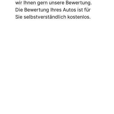
wir Ihnen gern unsere Bewertung.
Die Bewertung Ihres Autos ist für
Sie selbstverständlich kostenlos.