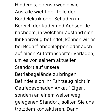
Hindernis, ebenso wenig wie
Ausfälle wichtiger Teile der
Bordelektrik oder Schäden im
Bereich der Räder und Achsen. Je
nachdem, in welchem Zustand sich
Ihr Fahrzeug befindet, können wir es
bei Bedarf abschleppen oder auch
auf einen Autotransporter verladen,
um es von seinem aktuellen
Standort auf unsere
Betriebsgelände zu bringen.
Befindet sich Ihr Fahrzeug nicht in
Getriebeschaden Ankauf Eigen,
sondern an einem weiter weg
gelegenen Standort, sollten Sie uns
trotzdem kontaktieren. Dann