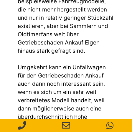
beispielsweise Fahrzeugmodelle,
die nicht mehr hergestellt werden
und nur in relativ geringer Stückzahl
existieren, aber bei Sammlern und
Oldtimerfans weit über
Getriebeschaden Ankauf Eigen
hinaus stark gefragt sind.
Umgekehrt kann ein Unfallwagen
für den Getriebeschaden Ankauf
auch dann noch interessant sein,
wenn es sich um ein sehr weit
verbreitetes Modell handelt, weil
dann möglicherweise auch eine
überdurchschnittlich hohe
Nachfrage nach gebrauchten