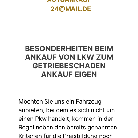
24@MAIL.DE
BESONDERHEITEN BEIM
ANKAUF VON LKW ZUM
GETRIEBESCHADEN
ANKAUF EIGEN
Möchten Sie uns ein Fahrzeug
anbieten, bei dem es sich nicht um
einen Pkw handelt, kommen in der
Regel neben den bereits genannten
Kriterien für die Preisbildung noch