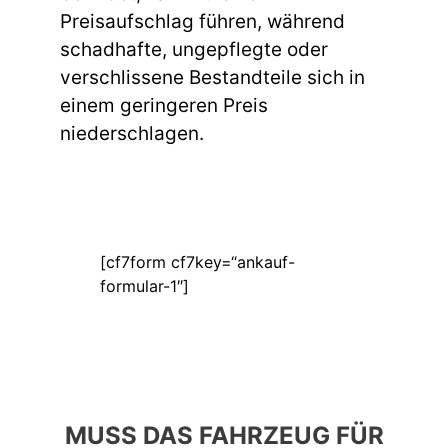
Preisaufschlag führen, während
schadhafte, ungepflegte oder
verschlissene Bestandteile sich in
einem geringeren Preis
niederschlagen.
[cf7form cf7key=“ankauf-
formular-1″]
MUSS DAS FAHRZEUG FÜR