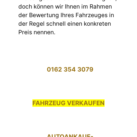
doch können wir Ihnen im Rahmen
der Bewertung Ihres Fahrzeuges in
der Regel schnell einen konkreten
Preis nennen.
0162 354 3079
FAHRZEUG VERKAUFEN
AUTOANKAUF-