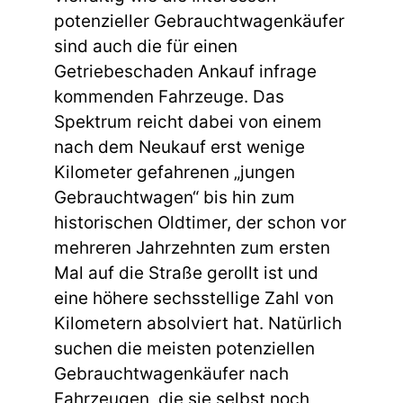
potenzieller Gebrauchtwagenkäufer
sind auch die für einen
Getriebeschaden Ankauf infrage
kommenden Fahrzeuge. Das
Spektrum reicht dabei von einem
nach dem Neukauf erst wenige
Kilometer gefahrenen „jungen
Gebrauchtwagen“ bis hin zum
historischen Oldtimer, der schon vor
mehreren Jahrzehnten zum ersten
Mal auf die Straße gerollt ist und
eine höhere sechsstellige Zahl von
Kilometern absolviert hat. Natürlich
suchen die meisten potenziellen
Gebrauchtwagenkäufer nach
Fahrzeugen, die sie selbst noch