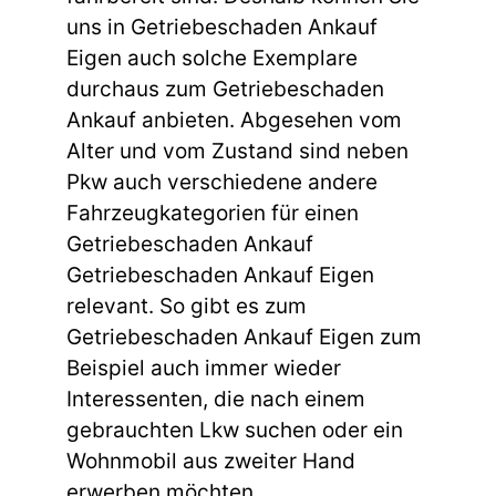
uns in Getriebeschaden Ankauf
Eigen auch solche Exemplare
durchaus zum Getriebeschaden
Ankauf anbieten. Abgesehen vom
Alter und vom Zustand sind neben
Pkw auch verschiedene andere
Fahrzeugkategorien für einen
Getriebeschaden Ankauf
Getriebeschaden Ankauf Eigen
relevant. So gibt es zum
Getriebeschaden Ankauf Eigen zum
Beispiel auch immer wieder
Interessenten, die nach einem
gebrauchten Lkw suchen oder ein
Wohnmobil aus zweiter Hand
erwerben möchten.