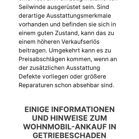
Seilwinde ausgerüstet sein. Sind
derartige Ausstattungsmerkmale
vorhanden und befinden sie sich in
einem guten Zustand, kann das zu
einem höheren Verkaufserlös
beitragen. Umgekehrt kann es zu
Preisabschlägen kommen, wenn an
der zusätzlichen Ausstattung
Defekte vorliegen oder größere
Reparaturen schon absehbar sind.
EINIGE INFORMATIONEN
UND HINWEISE ZUM
WOHNMOBIL-ANKAUF IN
GETRIEBESCHADEN