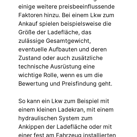
einige weitere preisbeeinflussende
Faktoren hinzu. Bei einem Lkw zum
Ankauf spielen beispielsweise die
Größe der Ladefläche, das
zulässige Gesamtgewicht,
eventuelle Aufbauten und deren
Zustand oder auch zusätzliche
technische Ausrüstung eine
wichtige Rolle, wenn es um die
Bewertung und Preisfindung geht.
So kann ein Lkw zum Beispiel mit
einem kleinen Ladekran, mit einem
hydraulischen System zum
Ankippen der Ladefläche oder mit
einer fest am Fahrzeug installierten