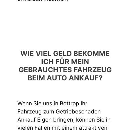
WIE VIEL GELD BEKOMME
ICH FÜR MEIN
GEBRAUCHTES FAHRZEUG
BEIM AUTO ANKAUF?
Wenn Sie uns in Bottrop Ihr
Fahrzeug zum Getriebeschaden
Ankauf Eigen bringen, können Sie in
vielen Fällen mit einem attraktiven