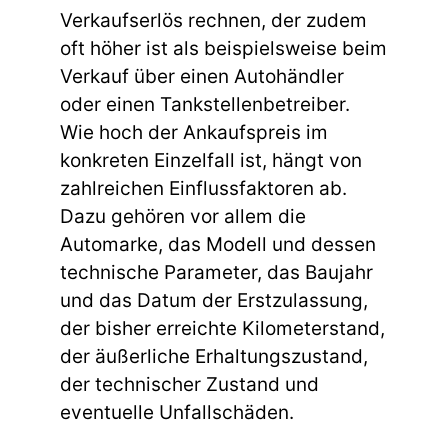
Verkaufserlös rechnen, der zudem
oft höher ist als beispielsweise beim
Verkauf über einen Autohändler
oder einen Tankstellenbetreiber.
Wie hoch der Ankaufspreis im
konkreten Einzelfall ist, hängt von
zahlreichen Einflussfaktoren ab.
Dazu gehören vor allem die
Automarke, das Modell und dessen
technische Parameter, das Baujahr
und das Datum der Erstzulassung,
der bisher erreichte Kilometerstand,
der äußerliche Erhaltungszustand,
der technischer Zustand und
eventuelle Unfallschäden.