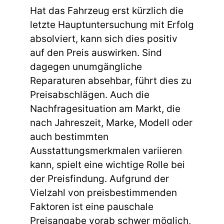
Hat das Fahrzeug erst kürzlich die
letzte Hauptuntersuchung mit Erfolg
absolviert, kann sich dies positiv
auf den Preis auswirken. Sind
dagegen unumgängliche
Reparaturen absehbar, führt dies zu
Preisabschlägen. Auch die
Nachfragesituation am Markt, die
nach Jahreszeit, Marke, Modell oder
auch bestimmten
Ausstattungsmerkmalen variieren
kann, spielt eine wichtige Rolle bei
der Preisfindung. Aufgrund der
Vielzahl von preisbestimmenden
Faktoren ist eine pauschale
Preisangabe vorab schwer möglich,