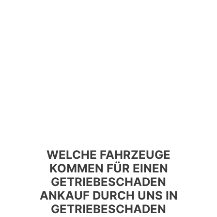
WELCHE FAHRZEUGE
KOMMEN FÜR EINEN
GETRIEBESCHADEN
ANKAUF DURCH UNS IN
GETRIEBESCHADEN