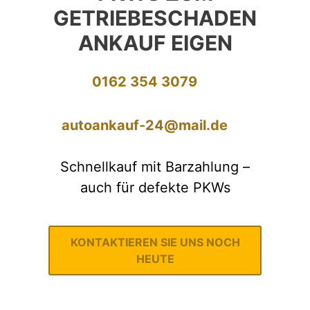
GETRIEBESCHADEN
ANKAUF EIGEN
0162 354 3079
autoankauf-24@mail.de
Schnellkauf mit Barzahlung –
auch für defekte PKWs
KONTAKTIEREN SIE UNS NOCH
HEUTE