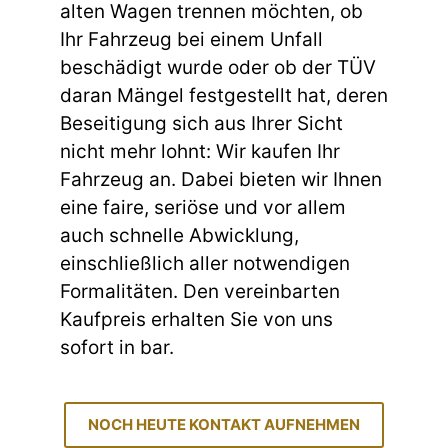
alten Wagen trennen möchten, ob
Ihr Fahrzeug bei einem Unfall
beschädigt wurde oder ob der TÜV
daran Mängel festgestellt hat, deren
Beseitigung sich aus Ihrer Sicht
nicht mehr lohnt: Wir kaufen Ihr
Fahrzeug an. Dabei bieten wir Ihnen
eine faire, seriöse und vor allem
auch schnelle Abwicklung,
einschließlich aller notwendigen
Formalitäten. Den vereinbarten
Kaufpreis erhalten Sie von uns
sofort in bar.
NOCH HEUTE KONTAKT AUFNEHMEN