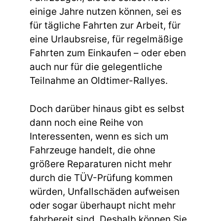
einige Jahre nutzen können, sei es
für tägliche Fahrten zur Arbeit, für
eine Urlaubsreise, für regelmäßige
Fahrten zum Einkaufen – oder eben
auch nur für die gelegentliche
Teilnahme an Oldtimer-Rallyes.
Doch darüber hinaus gibt es selbst
dann noch eine Reihe von
Interessenten, wenn es sich um
Fahrzeuge handelt, die ohne
größere Reparaturen nicht mehr
durch die TÜV-Prüfung kommen
würden, Unfallschäden aufweisen
oder sogar überhaupt nicht mehr
fahrbereit sind. Deshalb können Sie