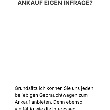
ANKAUF EIGEN INFRAGE?
Grundsätzlich können Sie uns jeden
beliebigen Gebrauchtwagen zum
Ankauf anbieten. Denn ebenso
vielfältig wie die Interessen