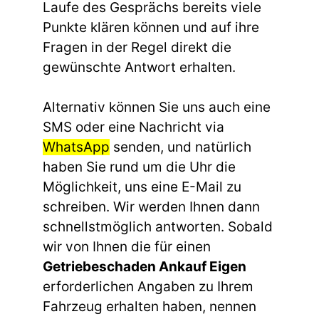
Laufe des Gesprächs bereits viele
Punkte klären können und auf ihre
Fragen in der Regel direkt die
gewünschte Antwort erhalten.
Alternativ können Sie uns auch eine
SMS oder eine Nachricht via
WhatsApp
senden, und natürlich
haben Sie rund um die Uhr die
Möglichkeit, uns eine E-Mail zu
schreiben. Wir werden Ihnen dann
schnellstmöglich antworten. Sobald
wir von Ihnen die für einen
Getriebeschaden Ankauf Eigen
erforderlichen Angaben zu Ihrem
Fahrzeug erhalten haben, nennen