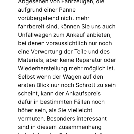
Abgesehen von Fahrzeugen, die
aufgrund einer Panne
vorübergehend nicht mehr
fahrbereit sind, können Sie uns auch
Unfallwagen zum Ankauf anbieten,
bei denen voraussichtlich nur noch
eine Verwertung der Teile und des
Materials, aber keine Reparatur oder
Wiederherstellung mehr möglich ist.
Selbst wenn der Wagen auf den
ersten Blick nur noch Schrott zu sein
scheint, kann der Ankaufspreis
dafür in bestimmten Fällen noch
höher sein, als Sie vielleicht
vermuten. Besonders interessant
sind in diesem Zusammenhang