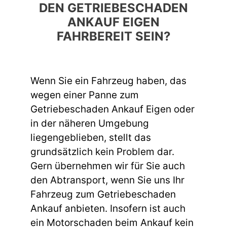
DEN GETRIEBESCHADEN
ANKAUF EIGEN
FAHRBEREIT SEIN?
Wenn Sie ein Fahrzeug haben, das
wegen einer Panne zum
Getriebeschaden Ankauf Eigen oder
in der näheren Umgebung
liegengeblieben, stellt das
grundsätzlich kein Problem dar.
Gern übernehmen wir für Sie auch
den Abtransport, wenn Sie uns Ihr
Fahrzeug zum Getriebeschaden
Ankauf anbieten. Insofern ist auch
ein Motorschaden beim Ankauf kein