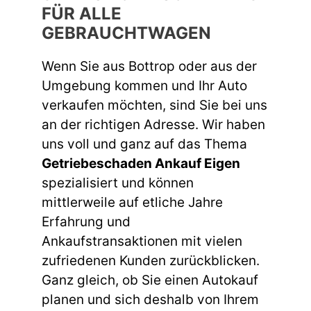
FÜR ALLE
GEBRAUCHTWAGEN
Wenn Sie aus Bottrop oder aus der
Umgebung kommen und Ihr Auto
verkaufen möchten, sind Sie bei uns
an der richtigen Adresse. Wir haben
uns voll und ganz auf das Thema
Getriebeschaden Ankauf Eigen
spezialisiert und können
mittlerweile auf etliche Jahre
Erfahrung und
Ankaufstransaktionen mit vielen
zufriedenen Kunden zurückblicken.
Ganz gleich, ob Sie einen Autokauf
planen und sich deshalb von Ihrem