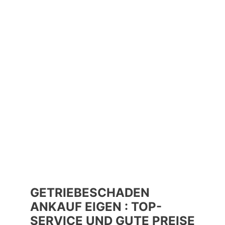
GETRIEBESCHADEN
ANKAUF EIGEN : TOP-
SERVICE UND GUTE PREISE