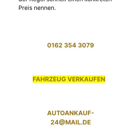
Preis nennen.
0162 354 3079
FAHRZEUG VERKAUFEN
AUTOANKAUF-
24@MAIL.DE