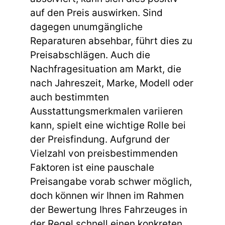
auf den Preis auswirken. Sind
dagegen unumgängliche
Reparaturen absehbar, führt dies zu
Preisabschlägen. Auch die
Nachfragesituation am Markt, die
nach Jahreszeit, Marke, Modell oder
auch bestimmten
Ausstattungsmerkmalen variieren
kann, spielt eine wichtige Rolle bei
der Preisfindung. Aufgrund der
Vielzahl von preisbestimmenden
Faktoren ist eine pauschale
Preisangabe vorab schwer möglich,
doch können wir Ihnen im Rahmen
der Bewertung Ihres Fahrzeuges in
der Regel schnell einen konkreten