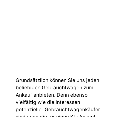
Grundsätzlich können Sie uns jeden
beliebigen Gebrauchtwagen zum
Ankauf anbieten. Denn ebenso
vielfältig wie die Interessen
potenzieller Gebrauchtwagenkäufer
sind auch die für einen Kfz Ankauf