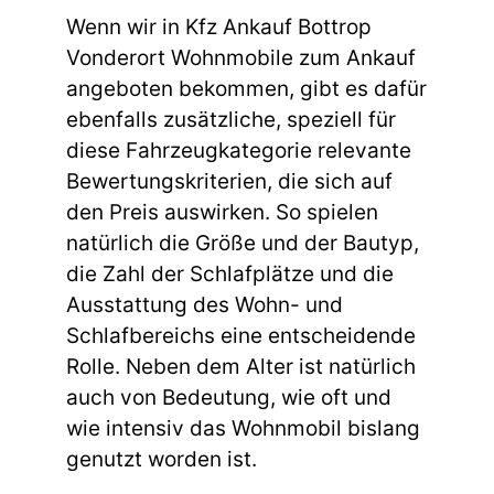
Wenn wir in Kfz Ankauf Bottrop
Vonderort Wohnmobile zum Ankauf
angeboten bekommen, gibt es dafür
ebenfalls zusätzliche, speziell für
diese Fahrzeugkategorie relevante
Bewertungskriterien, die sich auf
den Preis auswirken. So spielen
natürlich die Größe und der Bautyp,
die Zahl der Schlafplätze und die
Ausstattung des Wohn- und
Schlafbereichs eine entscheidende
Rolle. Neben dem Alter ist natürlich
auch von Bedeutung, wie oft und
wie intensiv das Wohnmobil bislang
genutzt worden ist.