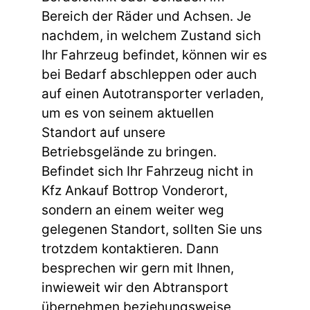
Bereich der Räder und Achsen. Je
nachdem, in welchem Zustand sich
Ihr Fahrzeug befindet, können wir es
bei Bedarf abschleppen oder auch
auf einen Autotransporter verladen,
um es von seinem aktuellen
Standort auf unsere
Betriebsgelände zu bringen.
Befindet sich Ihr Fahrzeug nicht in
Kfz Ankauf Bottrop Vonderort,
sondern an einem weiter weg
gelegenen Standort, sollten Sie uns
trotzdem kontaktieren. Dann
besprechen wir gern mit Ihnen,
inwieweit wir den Abtransport
übernehmen beziehungsweise