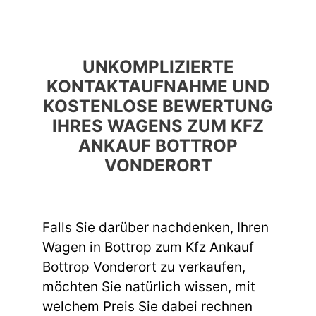
UNKOMPLIZIERTE
KONTAKTAUFNAHME UND
KOSTENLOSE BEWERTUNG
IHRES WAGENS ZUM KFZ
ANKAUF BOTTROP
VONDERORT
Falls Sie darüber nachdenken, Ihren
Wagen in Bottrop zum Kfz Ankauf
Bottrop Vonderort zu verkaufen,
möchten Sie natürlich wissen, mit
welchem Preis Sie dabei rechnen