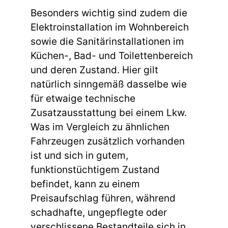
Besonders wichtig sind zudem die
Elektroinstallation im Wohnbereich
sowie die Sanitärinstallationen im
Küchen-, Bad- und Toilettenbereich
und deren Zustand. Hier gilt
natürlich sinngemäß dasselbe wie
für etwaige technische
Zusatzausstattung bei einem Lkw.
Was im Vergleich zu ähnlichen
Fahrzeugen zusätzlich vorhanden
ist und sich in gutem,
funktionstüchtigem Zustand
befindet, kann zu einem
Preisaufschlag führen, während
schadhafte, ungepflegte oder
verschlissene Bestandteile sich in