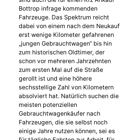
Bottrop infrage kommenden
Fahrzeuge. Das Spektrum reicht
dabei von einem nach dem Neukauf
erst wenige Kilometer gefahrenen
„jungen Gebrauchtwagen“ bis hin
zum historischen Oldtimer, der
schon vor mehreren Jahrzehnten
zum ersten Mal auf die Straße
gerollt ist und eine höhere
sechsstellige Zahl von Kilometern
absolviert hat. Natürlich suchen die
meisten potenziellen
Gebrauchtwagenkäufer nach
Fahrzeugen, die sie selbst noch
einige Jahre nutzen können, sei es
für tägliche Fahrten zur Arbeit, für