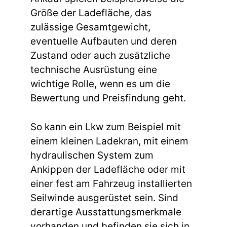
Größe der Ladefläche, das
zulässige Gesamtgewicht,
eventuelle Aufbauten und deren
Zustand oder auch zusätzliche
technische Ausrüstung eine
wichtige Rolle, wenn es um die
Bewertung und Preisfindung geht.
So kann ein Lkw zum Beispiel mit
einem kleinen Ladekran, mit einem
hydraulischen System zum
Ankippen der Ladefläche oder mit
einer fest am Fahrzeug installierten
Seilwinde ausgerüstet sein. Sind
derartige Ausstattungsmerkmale
vorhanden und befinden sie sich in