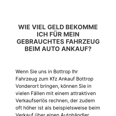
WIE VIEL GELD BEKOMME
ICH FÜR MEIN
GEBRAUCHTES FAHRZEUG
BEIM AUTO ANKAUF?
Wenn Sie uns in Bottrop Ihr
Fahrzeug zum Kfz Ankauf Bottrop
Vonderort bringen, können Sie in
vielen Fällen mit einem attraktiven
Verkaufserlös rechnen, der zudem
oft höher ist als beispielsweise beim
Verkauf über einen Autohändler