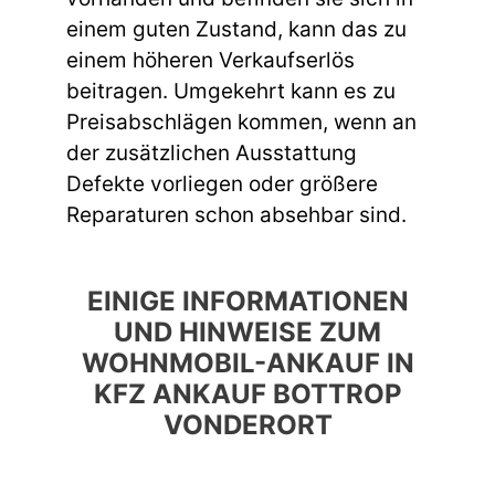
einem guten Zustand, kann das zu
einem höheren Verkaufserlös
beitragen. Umgekehrt kann es zu
Preisabschlägen kommen, wenn an
der zusätzlichen Ausstattung
Defekte vorliegen oder größere
Reparaturen schon absehbar sind.
EINIGE INFORMATIONEN
UND HINWEISE ZUM
WOHNMOBIL-ANKAUF IN
KFZ ANKAUF BOTTROP
VONDERORT