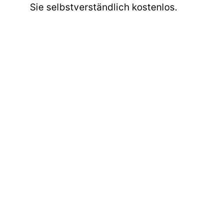
Sie selbstverständlich kostenlos.