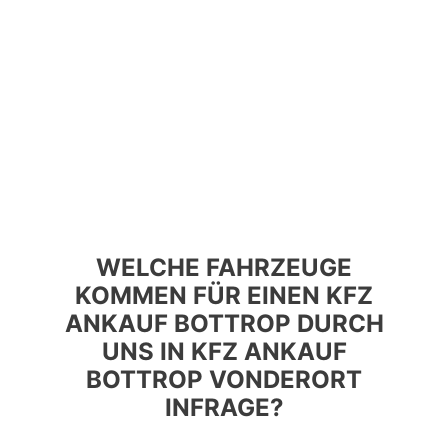
WELCHE FAHRZEUGE
KOMMEN FÜR EINEN KFZ
ANKAUF BOTTROP DURCH
UNS IN KFZ ANKAUF
BOTTROP VONDERORT
INFRAGE?