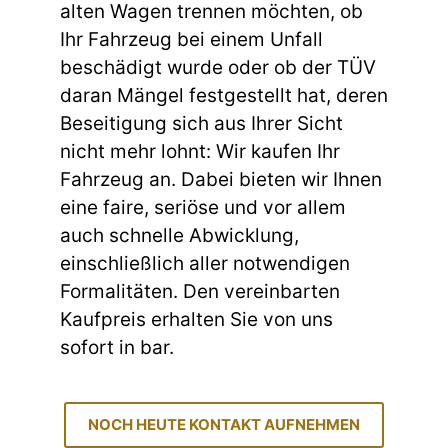
alten Wagen trennen möchten, ob
Ihr Fahrzeug bei einem Unfall
beschädigt wurde oder ob der TÜV
daran Mängel festgestellt hat, deren
Beseitigung sich aus Ihrer Sicht
nicht mehr lohnt: Wir kaufen Ihr
Fahrzeug an. Dabei bieten wir Ihnen
eine faire, seriöse und vor allem
auch schnelle Abwicklung,
einschließlich aller notwendigen
Formalitäten. Den vereinbarten
Kaufpreis erhalten Sie von uns
sofort in bar.
NOCH HEUTE KONTAKT AUFNEHMEN