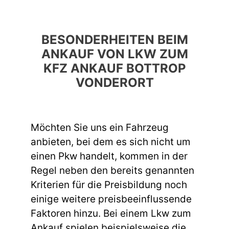
BESONDERHEITEN BEIM
ANKAUF VON LKW ZUM
KFZ ANKAUF BOTTROP
VONDERORT
Möchten Sie uns ein Fahrzeug
anbieten, bei dem es sich nicht um
einen Pkw handelt, kommen in der
Regel neben den bereits genannten
Kriterien für die Preisbildung noch
einige weitere preisbeeinflussende
Faktoren hinzu. Bei einem Lkw zum
Ankauf spielen beispielsweise die