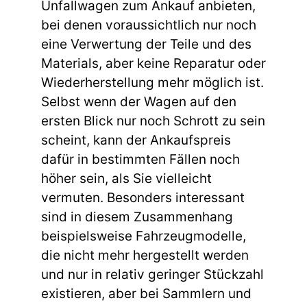
Unfallwagen zum Ankauf anbieten,
bei denen voraussichtlich nur noch
eine Verwertung der Teile und des
Materials, aber keine Reparatur oder
Wiederherstellung mehr möglich ist.
Selbst wenn der Wagen auf den
ersten Blick nur noch Schrott zu sein
scheint, kann der Ankaufspreis
dafür in bestimmten Fällen noch
höher sein, als Sie vielleicht
vermuten. Besonders interessant
sind in diesem Zusammenhang
beispielsweise Fahrzeugmodelle,
die nicht mehr hergestellt werden
und nur in relativ geringer Stückzahl
existieren, aber bei Sammlern und