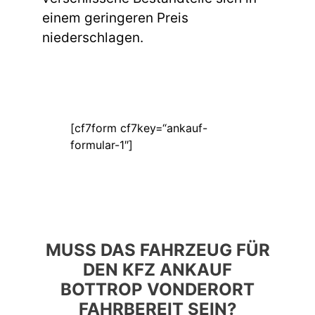
einem geringeren Preis
niederschlagen.
[cf7form cf7key=“ankauf-
formular-1″]
MUSS DAS FAHRZEUG FÜR
DEN KFZ ANKAUF
BOTTROP VONDERORT
FAHRBEREIT SEIN?