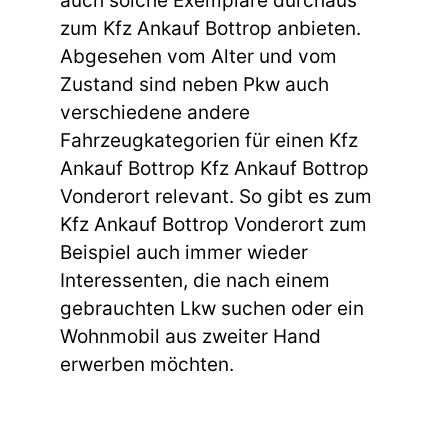
auch solche Exemplare durchaus
zum Kfz Ankauf Bottrop anbieten.
Abgesehen vom Alter und vom
Zustand sind neben Pkw auch
verschiedene andere
Fahrzeugkategorien für einen Kfz
Ankauf Bottrop Kfz Ankauf Bottrop
Vonderort relevant. So gibt es zum
Kfz Ankauf Bottrop Vonderort zum
Beispiel auch immer wieder
Interessenten, die nach einem
gebrauchten Lkw suchen oder ein
Wohnmobil aus zweiter Hand
erwerben möchten.