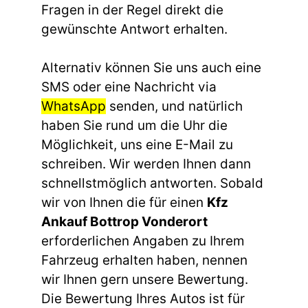
Fragen in der Regel direkt die
gewünschte Antwort erhalten.
Alternativ können Sie uns auch eine
SMS oder eine Nachricht via
WhatsApp
senden, und natürlich
haben Sie rund um die Uhr die
Möglichkeit, uns eine E-Mail zu
schreiben. Wir werden Ihnen dann
schnellstmöglich antworten. Sobald
wir von Ihnen die für einen
Kfz
Ankauf Bottrop Vonderort
erforderlichen Angaben zu Ihrem
Fahrzeug erhalten haben, nennen
wir Ihnen gern unsere Bewertung.
Die Bewertung Ihres Autos ist für