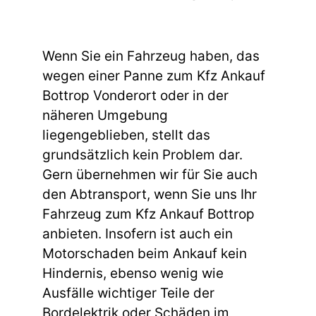
Wenn Sie ein Fahrzeug haben, das
wegen einer Panne zum Kfz Ankauf
Bottrop Vonderort oder in der
näheren Umgebung
liegengeblieben, stellt das
grundsätzlich kein Problem dar.
Gern übernehmen wir für Sie auch
den Abtransport, wenn Sie uns Ihr
Fahrzeug zum Kfz Ankauf Bottrop
anbieten. Insofern ist auch ein
Motorschaden beim Ankauf kein
Hindernis, ebenso wenig wie
Ausfälle wichtiger Teile der
Bordelektrik oder Schäden im