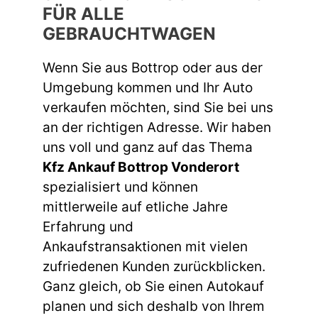
FÜR ALLE
GEBRAUCHTWAGEN
Wenn Sie aus Bottrop oder aus der
Umgebung kommen und Ihr Auto
verkaufen möchten, sind Sie bei uns
an der richtigen Adresse. Wir haben
uns voll und ganz auf das Thema
Kfz Ankauf Bottrop Vonderort
spezialisiert und können
mittlerweile auf etliche Jahre
Erfahrung und
Ankaufstransaktionen mit vielen
zufriedenen Kunden zurückblicken.
Ganz gleich, ob Sie einen Autokauf
planen und sich deshalb von Ihrem