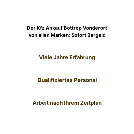
Der Kfz Ankauf Bottrop Vonderort
von allen Marken: Sofort Bargeld
Viele Jahre Erfahrung
Qualifiziertes Personal
Arbeit nach Ihrem Zeitplan