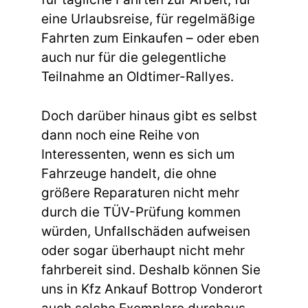
eine Urlaubsreise, für regelmäßige
Fahrten zum Einkaufen – oder eben
auch nur für die gelegentliche
Teilnahme an Oldtimer-Rallyes.
Doch darüber hinaus gibt es selbst
dann noch eine Reihe von
Interessenten, wenn es sich um
Fahrzeuge handelt, die ohne
größere Reparaturen nicht mehr
durch die TÜV-Prüfung kommen
würden, Unfallschäden aufweisen
oder sogar überhaupt nicht mehr
fahrbereit sind. Deshalb können Sie
uns in Kfz Ankauf Bottrop Vonderort