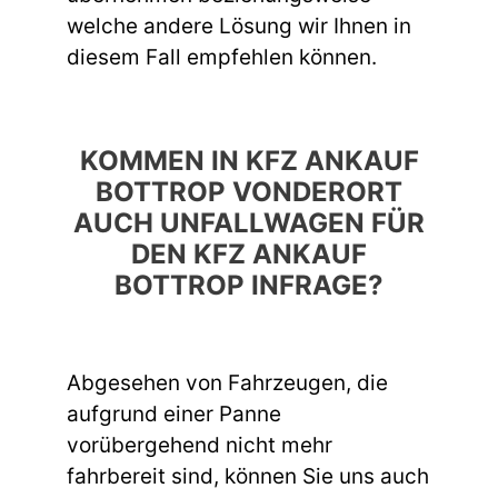
welche andere Lösung wir Ihnen in
diesem Fall empfehlen können.
KOMMEN IN KFZ ANKAUF
BOTTROP VONDERORT
AUCH UNFALLWAGEN FÜR
DEN KFZ ANKAUF
BOTTROP INFRAGE?
Abgesehen von Fahrzeugen, die
aufgrund einer Panne
vorübergehend nicht mehr
fahrbereit sind, können Sie uns auch