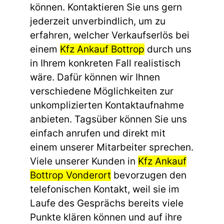
können. Kontaktieren Sie uns gern
jederzeit unverbindlich, um zu
erfahren, welcher Verkaufserlös bei
einem
Kfz Ankauf Bottrop
durch uns
in Ihrem konkreten Fall realistisch
wäre. Dafür können wir Ihnen
verschiedene Möglichkeiten zur
unkomplizierten Kontaktaufnahme
anbieten. Tagsüber können Sie uns
einfach anrufen und direkt mit
einem unserer Mitarbeiter sprechen.
Viele unserer Kunden in
Kfz Ankauf
Bottrop Vonderort
bevorzugen den
telefonischen Kontakt, weil sie im
Laufe des Gesprächs bereits viele
Punkte klären können und auf ihre