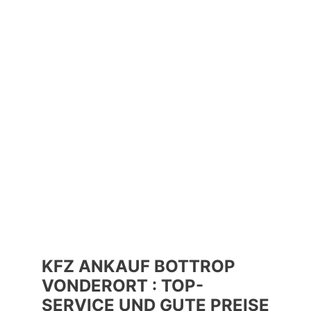
KFZ ANKAUF BOTTROP
VONDERORT : TOP-
SERVICE UND GUTE PREISE