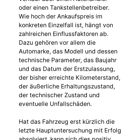
oder einen Tankstellenbetreiber.
Wie hoch der Ankaufspreis im
konkreten Einzelfall ist, hängt von
zahlreichen Einflussfaktoren ab.
Dazu gehören vor allem die
Automarke, das Modell und dessen
technische Parameter, das Baujahr
und das Datum der Erstzulassung,
der bisher erreichte Kilometerstand,
der äußerliche Erhaltungszustand,
der technischer Zustand und
eventuelle Unfallschäden.
Hat das Fahrzeug erst kürzlich die
letzte Hauptuntersuchung mit Erfolg
absolviert, kann sich dies positiv