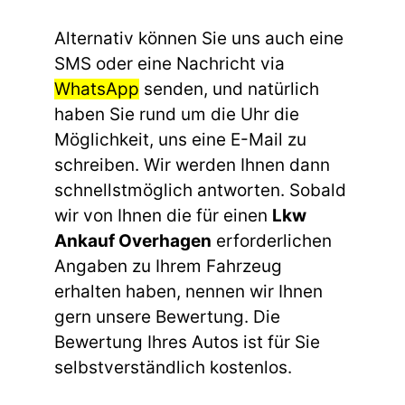
Alternativ können Sie uns auch eine
SMS oder eine Nachricht via
WhatsApp
senden, und natürlich
haben Sie rund um die Uhr die
Möglichkeit, uns eine E-Mail zu
schreiben. Wir werden Ihnen dann
schnellstmöglich antworten. Sobald
wir von Ihnen die für einen
Lkw
Ankauf Overhagen
erforderlichen
Angaben zu Ihrem Fahrzeug
erhalten haben, nennen wir Ihnen
gern unsere Bewertung. Die
Bewertung Ihres Autos ist für Sie
selbstverständlich kostenlos.