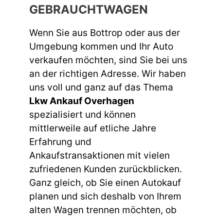
GEBRAUCHTWAGEN
Wenn Sie aus Bottrop oder aus der
Umgebung kommen und Ihr Auto
verkaufen möchten, sind Sie bei uns
an der richtigen Adresse. Wir haben
uns voll und ganz auf das Thema
Lkw Ankauf Overhagen
spezialisiert und können
mittlerweile auf etliche Jahre
Erfahrung und
Ankaufstransaktionen mit vielen
zufriedenen Kunden zurückblicken.
Ganz gleich, ob Sie einen Autokauf
planen und sich deshalb von Ihrem
alten Wagen trennen möchten, ob