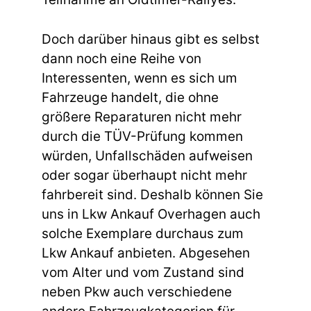
Doch darüber hinaus gibt es selbst
dann noch eine Reihe von
Interessenten, wenn es sich um
Fahrzeuge handelt, die ohne
größere Reparaturen nicht mehr
durch die TÜV-Prüfung kommen
würden, Unfallschäden aufweisen
oder sogar überhaupt nicht mehr
fahrbereit sind. Deshalb können Sie
uns in Lkw Ankauf Overhagen auch
solche Exemplare durchaus zum
Lkw Ankauf anbieten. Abgesehen
vom Alter und vom Zustand sind
neben Pkw auch verschiedene