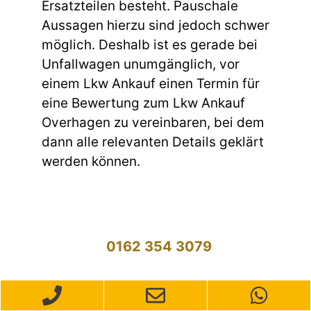
Ersatzteilen besteht. Pauschale
Aussagen hierzu sind jedoch schwer
möglich. Deshalb ist es gerade bei
Unfallwagen unumgänglich, vor
einem Lkw Ankauf einen Termin für
eine Bewertung zum Lkw Ankauf
Overhagen zu vereinbaren, bei dem
dann alle relevanten Details geklärt
werden können.
0162 354 3079