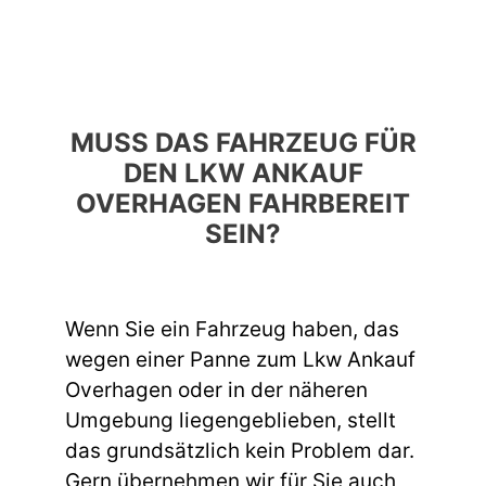
MUSS DAS FAHRZEUG FÜR
DEN LKW ANKAUF
OVERHAGEN FAHRBEREIT
SEIN?
Wenn Sie ein Fahrzeug haben, das
wegen einer Panne zum Lkw Ankauf
Overhagen oder in der näheren
Umgebung liegengeblieben, stellt
das grundsätzlich kein Problem dar.
Gern übernehmen wir für Sie auch