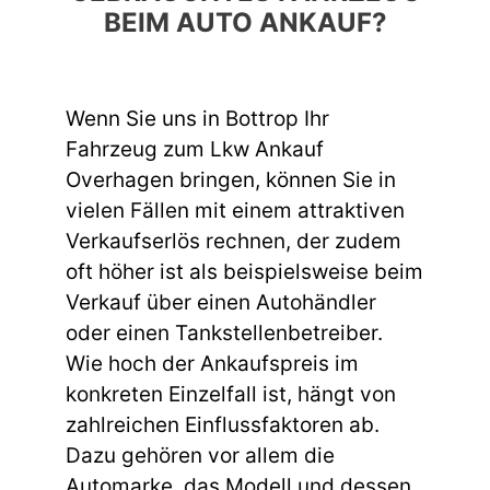
BEIM AUTO ANKAUF?
Wenn Sie uns in Bottrop Ihr
Fahrzeug zum Lkw Ankauf
Overhagen bringen, können Sie in
vielen Fällen mit einem attraktiven
Verkaufserlös rechnen, der zudem
oft höher ist als beispielsweise beim
Verkauf über einen Autohändler
oder einen Tankstellenbetreiber.
Wie hoch der Ankaufspreis im
konkreten Einzelfall ist, hängt von
zahlreichen Einflussfaktoren ab.
Dazu gehören vor allem die
Automarke, das Modell und dessen