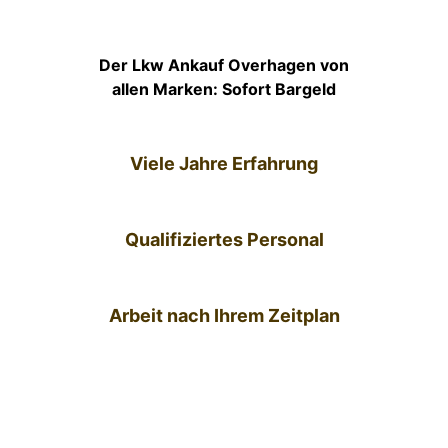
Der Lkw Ankauf Overhagen von
allen Marken: Sofort Bargeld
Viele Jahre Erfahrung
Qualifiziertes Personal
Arbeit nach Ihrem Zeitplan