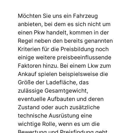
Möchten Sie uns ein Fahrzeug
anbieten, bei dem es sich nicht um
einen Pkw handelt, kommen in der
Regel neben den bereits genannten
Kriterien für die Preisbildung noch
einige weitere preisbeeinflussende
Faktoren hinzu. Bei einem Lkw zum
Ankauf spielen beispielsweise die
Größe der Ladefläche, das
zulässige Gesamtgewicht,
eventuelle Aufbauten und deren
Zustand oder auch zusätzliche
technische Ausrüstung eine
wichtige Rolle, wenn es um die
Bewertung und Preisfindung geht.