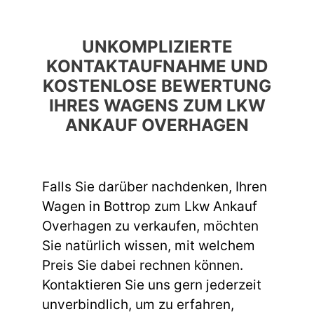
UNKOMPLIZIERTE
KONTAKTAUFNAHME UND
KOSTENLOSE BEWERTUNG
IHRES WAGENS ZUM LKW
ANKAUF OVERHAGEN
Falls Sie darüber nachdenken, Ihren
Wagen in Bottrop zum Lkw Ankauf
Overhagen zu verkaufen, möchten
Sie natürlich wissen, mit welchem
Preis Sie dabei rechnen können.
Kontaktieren Sie uns gern jederzeit
unverbindlich, um zu erfahren,