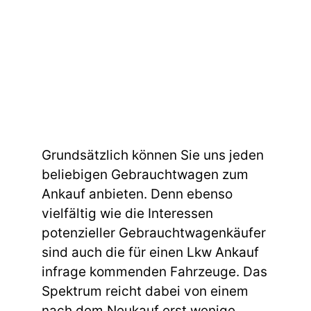
Grundsätzlich können Sie uns jeden
beliebigen Gebrauchtwagen zum
Ankauf anbieten. Denn ebenso
vielfältig wie die Interessen
potenzieller Gebrauchtwagenkäufer
sind auch die für einen Lkw Ankauf
infrage kommenden Fahrzeuge. Das
Spektrum reicht dabei von einem
nach dem Neukauf erst wenige