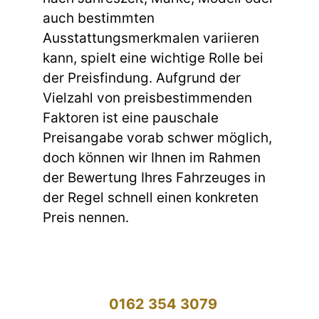
auch bestimmten
Ausstattungsmerkmalen variieren
kann, spielt eine wichtige Rolle bei
der Preisfindung. Aufgrund der
Vielzahl von preisbestimmenden
Faktoren ist eine pauschale
Preisangabe vorab schwer möglich,
doch können wir Ihnen im Rahmen
der Bewertung Ihres Fahrzeuges in
der Regel schnell einen konkreten
Preis nennen.
0162 354 3079