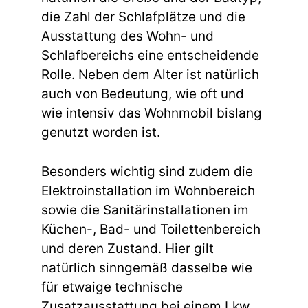
die Zahl der Schlafplätze und die
Ausstattung des Wohn- und
Schlafbereichs eine entscheidende
Rolle. Neben dem Alter ist natürlich
auch von Bedeutung, wie oft und
wie intensiv das Wohnmobil bislang
genutzt worden ist.
Besonders wichtig sind zudem die
Elektroinstallation im Wohnbereich
sowie die Sanitärinstallationen im
Küchen-, Bad- und Toilettenbereich
und deren Zustand. Hier gilt
natürlich sinngemäß dasselbe wie
für etwaige technische
Zusatzausstattung bei einem Lkw.