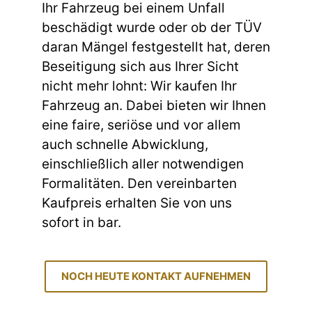
Ihr Fahrzeug bei einem Unfall
beschädigt wurde oder ob der TÜV
daran Mängel festgestellt hat, deren
Beseitigung sich aus Ihrer Sicht
nicht mehr lohnt: Wir kaufen Ihr
Fahrzeug an. Dabei bieten wir Ihnen
eine faire, seriöse und vor allem
auch schnelle Abwicklung,
einschließlich aller notwendigen
Formalitäten. Den vereinbarten
Kaufpreis erhalten Sie von uns
sofort in bar.
NOCH HEUTE KONTAKT AUFNEHMEN