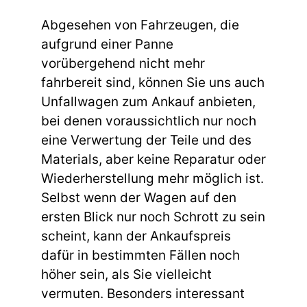
Abgesehen von Fahrzeugen, die
aufgrund einer Panne
vorübergehend nicht mehr
fahrbereit sind, können Sie uns auch
Unfallwagen zum Ankauf anbieten,
bei denen voraussichtlich nur noch
eine Verwertung der Teile und des
Materials, aber keine Reparatur oder
Wiederherstellung mehr möglich ist.
Selbst wenn der Wagen auf den
ersten Blick nur noch Schrott zu sein
scheint, kann der Ankaufspreis
dafür in bestimmten Fällen noch
höher sein, als Sie vielleicht
vermuten. Besonders interessant