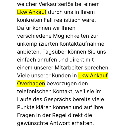
welcher Verkaufserlös bei einem
Lkw Ankauf
durch uns in Ihrem
konkreten Fall realistisch wäre.
Dafür können wir Ihnen
verschiedene Möglichkeiten zur
unkomplizierten Kontaktaufnahme
anbieten. Tagsüber können Sie uns
einfach anrufen und direkt mit
einem unserer Mitarbeiter sprechen.
Viele unserer Kunden in
Lkw Ankauf
Overhagen
bevorzugen den
telefonischen Kontakt, weil sie im
Laufe des Gesprächs bereits viele
Punkte klären können und auf ihre
Fragen in der Regel direkt die
gewünschte Antwort erhalten.