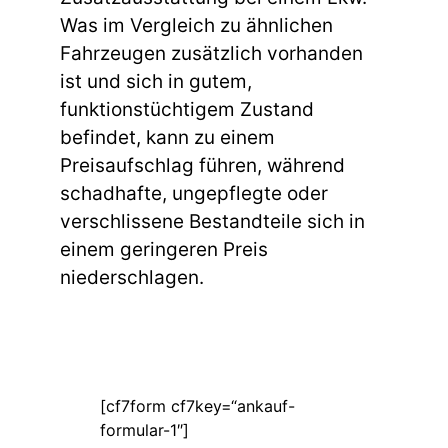
Was im Vergleich zu ähnlichen
Fahrzeugen zusätzlich vorhanden
ist und sich in gutem,
funktionstüchtigem Zustand
befindet, kann zu einem
Preisaufschlag führen, während
schadhafte, ungepflegte oder
verschlissene Bestandteile sich in
einem geringeren Preis
niederschlagen.
[cf7form cf7key=“ankauf-
formular-1″]