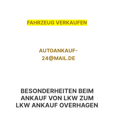
FAHRZEUG VERKAUFEN
AUTOANKAUF-
24@MAIL.DE
BESONDERHEITEN BEIM
ANKAUF VON LKW ZUM
LKW ANKAUF OVERHAGEN