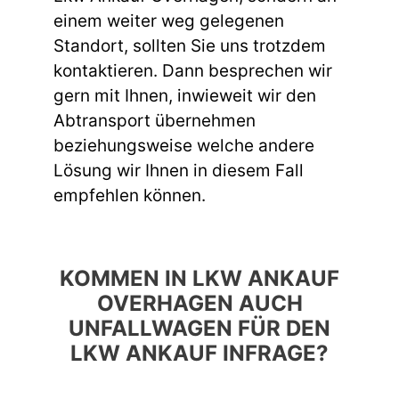
einem weiter weg gelegenen
Standort, sollten Sie uns trotzdem
kontaktieren. Dann besprechen wir
gern mit Ihnen, inwieweit wir den
Abtransport übernehmen
beziehungsweise welche andere
Lösung wir Ihnen in diesem Fall
empfehlen können.
KOMMEN IN LKW ANKAUF
OVERHAGEN AUCH
UNFALLWAGEN FÜR DEN
LKW ANKAUF INFRAGE?