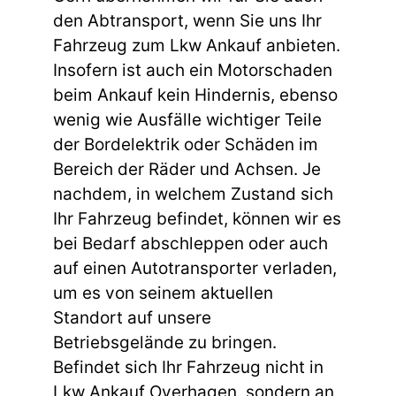
den Abtransport, wenn Sie uns Ihr
Fahrzeug zum Lkw Ankauf anbieten.
Insofern ist auch ein Motorschaden
beim Ankauf kein Hindernis, ebenso
wenig wie Ausfälle wichtiger Teile
der Bordelektrik oder Schäden im
Bereich der Räder und Achsen. Je
nachdem, in welchem Zustand sich
Ihr Fahrzeug befindet, können wir es
bei Bedarf abschleppen oder auch
auf einen Autotransporter verladen,
um es von seinem aktuellen
Standort auf unsere
Betriebsgelände zu bringen.
Befindet sich Ihr Fahrzeug nicht in
Lkw Ankauf Overhagen, sondern an