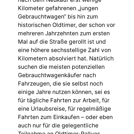
Kilometer gefahrenen „jungen
Gebrauchtwagen“ bis hin zum
historischen Oldtimer, der schon vor
mehreren Jahrzehnten zum ersten
Mal auf die Straße gerollt ist und
eine höhere sechsstellige Zahl von
Kilometern absolviert hat. Natürlich
suchen die meisten potenziellen
Gebrauchtwagenkäufer nach
Fahrzeugen, die sie selbst noch
einige Jahre nutzen können, sei es
für tägliche Fahrten zur Arbeit, für
eine Urlaubsreise, für regelmäßige
Fahrten zum Einkaufen – oder eben
auch nur für die gelegentliche
Teilnahme an Oldtimer-Rallyes.