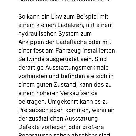
So kann ein Lkw zum Beispiel mit
einem kleinen Ladekran, mit einem
hydraulischen System zum
Ankippen der Ladefläche oder mit
einer fest am Fahrzeug installierten
Seilwinde ausgerüstet sein. Sind
derartige Ausstattungsmerkmale
vorhanden und befinden sie sich in
einem guten Zustand, kann das zu
einem höheren Verkaufserlös
beitragen. Umgekehrt kann es zu
Preisabschlägen kommen, wenn an
der zusätzlichen Ausstattung
Defekte vorliegen oder größere
Reparaturen schon absehbar sind.