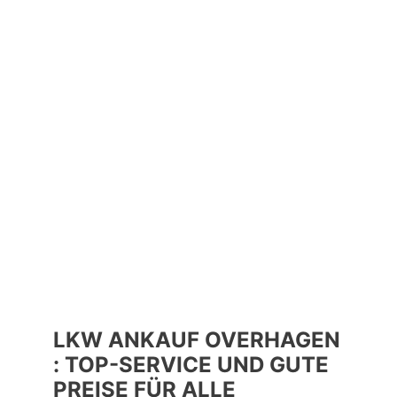
LKW ANKAUF OVERHAGEN
: TOP-SERVICE UND GUTE
PREISE FÜR ALLE