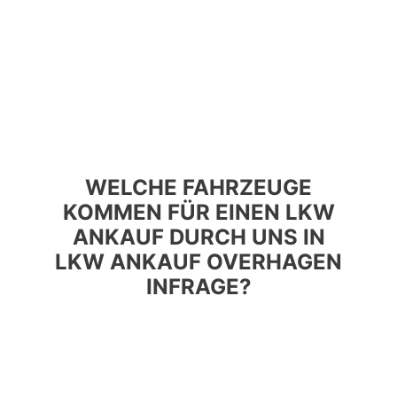
WELCHE FAHRZEUGE
KOMMEN FÜR EINEN LKW
ANKAUF DURCH UNS IN
LKW ANKAUF OVERHAGEN
INFRAGE?