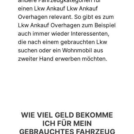
andere Fahrzeugkategorien für
einen Lkw Ankauf Lkw Ankauf
Overhagen relevant. So gibt es zum
Lkw Ankauf Overhagen zum Beispiel
auch immer wieder Interessenten,
die nach einem gebrauchten Lkw
suchen oder ein Wohnmobil aus
zweiter Hand erwerben möchten.
WIE VIEL GELD BEKOMME
ICH FÜR MEIN
GEBRAUCHTES FAHRZEUG