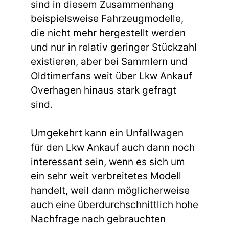
sind in diesem Zusammenhang
beispielsweise Fahrzeugmodelle,
die nicht mehr hergestellt werden
und nur in relativ geringer Stückzahl
existieren, aber bei Sammlern und
Oldtimerfans weit über Lkw Ankauf
Overhagen hinaus stark gefragt
sind.
Umgekehrt kann ein Unfallwagen
für den Lkw Ankauf auch dann noch
interessant sein, wenn es sich um
ein sehr weit verbreitetes Modell
handelt, weil dann möglicherweise
auch eine überdurchschnittlich hohe
Nachfrage nach gebrauchten