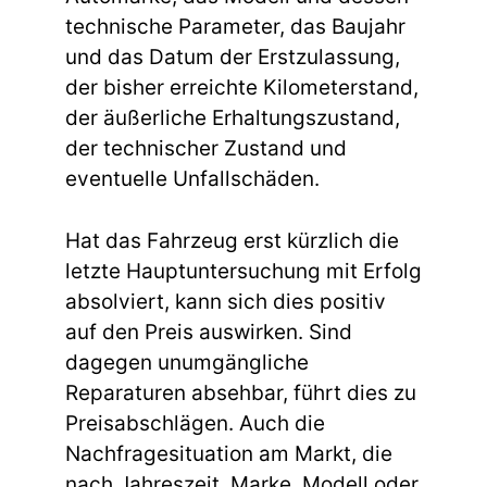
technische Parameter, das Baujahr
und das Datum der Erstzulassung,
der bisher erreichte Kilometerstand,
der äußerliche Erhaltungszustand,
der technischer Zustand und
eventuelle Unfallschäden.
Hat das Fahrzeug erst kürzlich die
letzte Hauptuntersuchung mit Erfolg
absolviert, kann sich dies positiv
auf den Preis auswirken. Sind
dagegen unumgängliche
Reparaturen absehbar, führt dies zu
Preisabschlägen. Auch die
Nachfragesituation am Markt, die
nach Jahreszeit, Marke, Modell oder