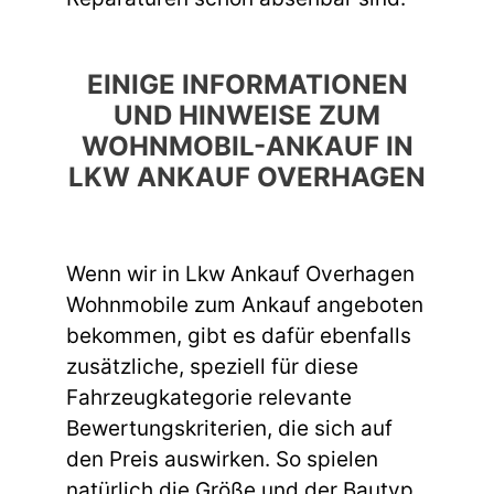
EINIGE INFORMATIONEN
UND HINWEISE ZUM
WOHNMOBIL-ANKAUF IN
LKW ANKAUF OVERHAGEN
Wenn wir in Lkw Ankauf Overhagen
Wohnmobile zum Ankauf angeboten
bekommen, gibt es dafür ebenfalls
zusätzliche, speziell für diese
Fahrzeugkategorie relevante
Bewertungskriterien, die sich auf
den Preis auswirken. So spielen
natürlich die Größe und der Bautyp,