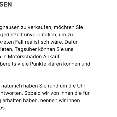
SEN
nghausen zu verkaufen, möchten Sie
 jederzeit unverbindlich, um zu
reten Fall realistisch wäre. Dafür
ieten. Tagsüber können Sie uns
n in
Motorschaden Ankauf
bereits viele Punkte klären können und
natürlich haben Sie rund um die Uhr
ntworten. Sobald wir von Ihnen die für
 erhalten haben, nennen wir Ihnen
os.