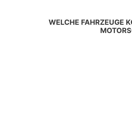
WELCHE FAHRZEUGE K
MOTORS