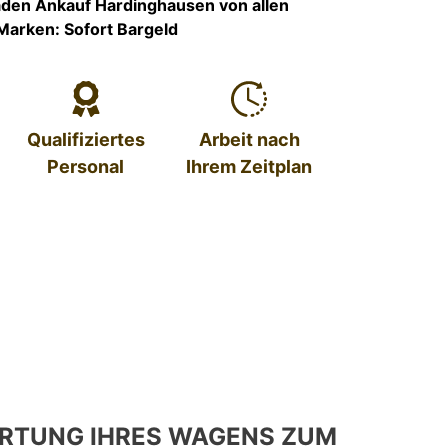
den Ankauf Hardinghausen von allen
Marken: Sofort Bargeld
Qualifiziertes
Arbeit nach
Personal
Ihrem Zeitplan
RTUNG IHRES WAGENS ZUM