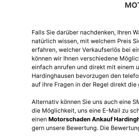
MO
Falls Sie darüber nachdenken, Ihren 
natürlich wissen, mit welchem Preis Si
erfahren, welcher Verkaufserlös bei 
können wir Ihnen verschiedene Möglic
einfach anrufen und direkt mit einem 
Hardinghausen
bevorzugen den telefon
auf ihre Fragen in der Regel direkt di
Alternativ können Sie uns auch eine S
die Möglichkeit, uns eine E-Mail zu sc
einen
Motorschaden Ankauf Harding
gern unsere Bewertung. Die Bewertung I