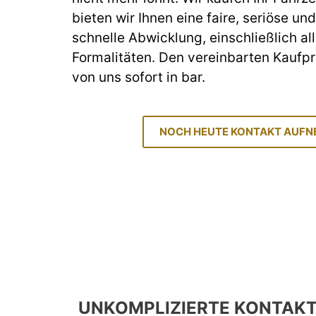
bieten wir Ihnen eine faire, seriöse un
schnelle Abwicklung, einschließlich a
Formalitäten. Den vereinbarten Kaufpr
von uns sofort in bar.
NOCH HEUTE KONTAKT AUF
UNKOMPLIZIERTE KONTAK