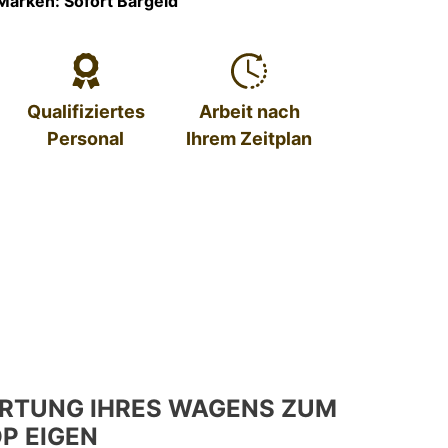
Marken: Sofort Bargeld
Qualifiziertes
Arbeit nach
Personal
Ihrem Zeitplan
RTUNG IHRES WAGENS ZUM
P EIGEN