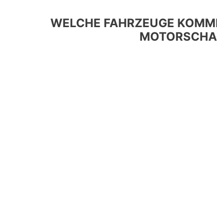
WELCHE FAHRZEUGE KOMME
MOTORSCHAD