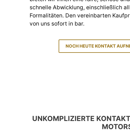
schnelle Abwicklung, einschließlich a
Formalitäten. Den vereinbarten Kaufpr
von uns sofort in bar.
NOCH HEUTE KONTAKT AUF
UNKOMPLIZIERTE KONTAK
MOTORS