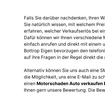
Falls Sie darüber nachdenken, Ihren 
Sie natürlich wissen, mit welchem Prei
erfahren, welcher Verkaufserlös bei 
Dafür können wir Ihnen verschiedene 
einfach anrufen und direkt mit einem 
Bottrop Eigen
bevorzugen den telefonis
auf ihre Fragen in der Regel direkt di
Alternativ können Sie uns auch eine S
die Möglichkeit, uns eine E-Mail zu sc
einen
Motorschaden Auto verkaufen 
Ihnen gern unsere Bewertung. Die Bewer