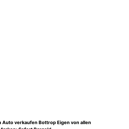
Auto verkaufen Bottrop Eigen von allen