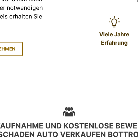
ller notwendigen
eis erhalten Sie
Viele Jahre
Erfahrung
NEHMEN
TAUFNAHME UND KOSTENLOSE BEWE
CHADEN AUTO VERKAUFEN BOTTRO