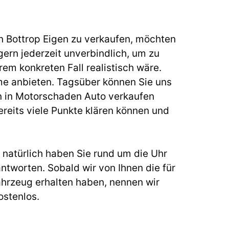
n Bottrop Eigen zu verkaufen, möchten
gern jederzeit unverbindlich, um zu
rem konkreten Fall realistisch wäre.
me anbieten. Tagsüber können Sie uns
n in
Motorschaden Auto verkaufen
reits viele Punkte klären können und
natürlich haben Sie rund um die Uhr
ntworten. Sobald wir von Ihnen die für
hrzeug erhalten haben, nennen wir
ostenlos.