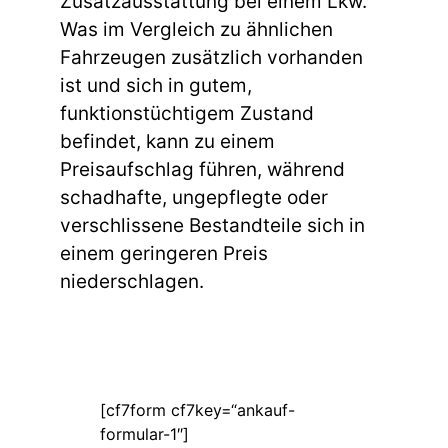
Zusatzausstattung bei einem Lkw.
Was im Vergleich zu ähnlichen
Fahrzeugen zusätzlich vorhanden
ist und sich in gutem,
funktionstüchtigem Zustand
befindet, kann zu einem
Preisaufschlag führen, während
schadhafte, ungepflegte oder
verschlissene Bestandteile sich in
einem geringeren Preis
niederschlagen.
[cf7form cf7key=“ankauf-
formular-1″]