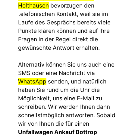
Holthausen
bevorzugen den
telefonischen Kontakt, weil sie im
Laufe des Gesprächs bereits viele
Punkte klären können und auf ihre
Fragen in der Regel direkt die
gewünschte Antwort erhalten.
Alternativ können Sie uns auch eine
SMS oder eine Nachricht via
WhatsApp
senden, und natürlich
haben Sie rund um die Uhr die
Möglichkeit, uns eine E-Mail zu
schreiben. Wir werden Ihnen dann
schnellstmöglich antworten. Sobald
wir von Ihnen die für einen
Unfallwagen Ankauf Bottrop