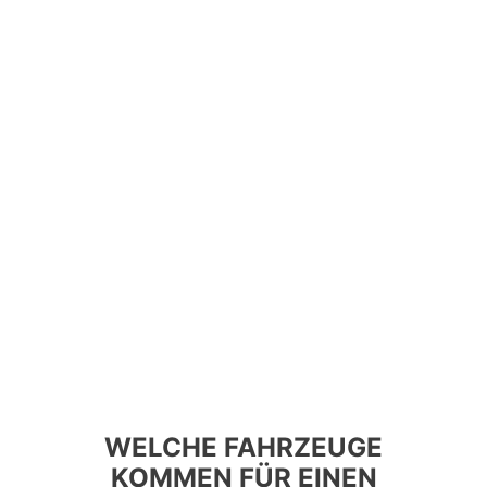
WELCHE FAHRZEUGE
KOMMEN FÜR EINEN