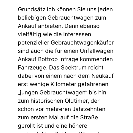
Grundsätzlich können Sie uns jeden
beliebigen Gebrauchtwagen zum
Ankauf anbieten. Denn ebenso
vielfältig wie die Interessen
potenzieller Gebrauchtwagenkäufer
sind auch die für einen Unfallwagen
Ankauf Bottrop infrage kommenden
Fahrzeuge. Das Spektrum reicht
dabei von einem nach dem Neukauf
erst wenige Kilometer gefahrenen
„jungen Gebrauchtwagen“ bis hin
zum historischen Oldtimer, der
schon vor mehreren Jahrzehnten
zum ersten Mal auf die Straße
gerollt ist und eine höhere