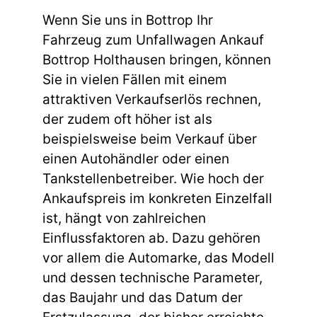
Wenn Sie uns in Bottrop Ihr
Fahrzeug zum Unfallwagen Ankauf
Bottrop Holthausen bringen, können
Sie in vielen Fällen mit einem
attraktiven Verkaufserlös rechnen,
der zudem oft höher ist als
beispielsweise beim Verkauf über
einen Autohändler oder einen
Tankstellenbetreiber. Wie hoch der
Ankaufspreis im konkreten Einzelfall
ist, hängt von zahlreichen
Einflussfaktoren ab. Dazu gehören
vor allem die Automarke, das Modell
und dessen technische Parameter,
das Baujahr und das Datum der