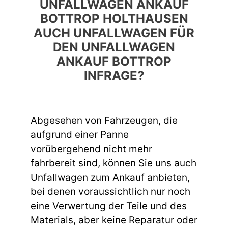
UNFALLWAGEN ANKAUF
BOTTROP HOLTHAUSEN
AUCH UNFALLWAGEN FÜR
DEN UNFALLWAGEN
ANKAUF BOTTROP
INFRAGE?
Abgesehen von Fahrzeugen, die
aufgrund einer Panne
vorübergehend nicht mehr
fahrbereit sind, können Sie uns auch
Unfallwagen zum Ankauf anbieten,
bei denen voraussichtlich nur noch
eine Verwertung der Teile und des
Materials, aber keine Reparatur oder