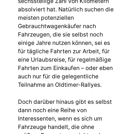
sechsstellige Zahl von Kilometern
absolviert hat. Natürlich suchen die
meisten potenziellen
Gebrauchtwagenkäufer nach
Fahrzeugen, die sie selbst noch
einige Jahre nutzen können, sei es
für tägliche Fahrten zur Arbeit, für
eine Urlaubsreise, für regelmäßige
Fahrten zum Einkaufen – oder eben
auch nur für die gelegentliche
Teilnahme an Oldtimer-Rallyes.
Doch darüber hinaus gibt es selbst
dann noch eine Reihe von
Interessenten, wenn es sich um
Fahrzeuge handelt, die ohne