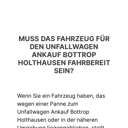
MUSS DAS FAHRZEUG FÜR
DEN UNFALLWAGEN
ANKAUF BOTTROP
HOLTHAUSEN FAHRBEREIT
SEIN?
Wenn Sie ein Fahrzeug haben, das
wegen einer Panne zum
Unfallwagen Ankauf Bottrop
Holthausen oder in der näheren
Umgebung liegengeblieben, stellt