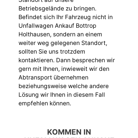
Betriebsgelände zu bringen.
Befindet sich Ihr Fahrzeug nicht in
Unfallwagen Ankauf Bottrop
Holthausen, sondern an einem
weiter weg gelegenen Standort,
sollten Sie uns trotzdem
kontaktieren. Dann besprechen wir
gern mit Ihnen, inwieweit wir den
Abtransport übernehmen
beziehungsweise welche andere
Lösung wir Ihnen in diesem Fall
empfehlen können.
KOMMEN IN