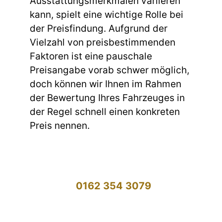
Ausstattungsmerkmalen variieren
kann, spielt eine wichtige Rolle bei
der Preisfindung. Aufgrund der
Vielzahl von preisbestimmenden
Faktoren ist eine pauschale
Preisangabe vorab schwer möglich,
doch können wir Ihnen im Rahmen
der Bewertung Ihres Fahrzeuges in
der Regel schnell einen konkreten
Preis nennen.
0162 354 3079