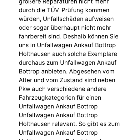
größere Reparaturen nicht mehr
durch die TÜV-Prüfung kommen
würden, Unfallschäden aufweisen
oder sogar überhaupt nicht mehr
fahrbereit sind. Deshalb können Sie
uns in Unfallwagen Ankauf Bottrop
Holthausen auch solche Exemplare
durchaus zum Unfallwagen Ankauf
Bottrop anbieten. Abgesehen vom
Alter und vom Zustand sind neben
Pkw auch verschiedene andere
Fahrzeugkategorien für einen
Unfallwagen Ankauf Bottrop
Unfallwagen Ankauf Bottrop
Holthausen relevant. So gibt es zum
Unfallwagen Ankauf Bottrop