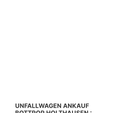
UNFALLWAGEN ANKAUF
BOTTROP HOLTHAUSEN :