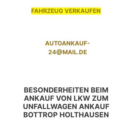
FAHRZEUG VERKAUFEN
AUTOANKAUF-
24@MAIL.DE
BESONDERHEITEN BEIM
ANKAUF VON LKW ZUM
UNFALLWAGEN ANKAUF
BOTTROP HOLTHAUSEN