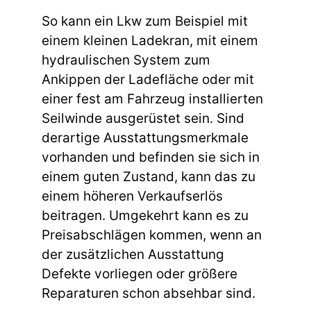
So kann ein Lkw zum Beispiel mit
einem kleinen Ladekran, mit einem
hydraulischen System zum
Ankippen der Ladefläche oder mit
einer fest am Fahrzeug installierten
Seilwinde ausgerüstet sein. Sind
derartige Ausstattungsmerkmale
vorhanden und befinden sie sich in
einem guten Zustand, kann das zu
einem höheren Verkaufserlös
beitragen. Umgekehrt kann es zu
Preisabschlägen kommen, wenn an
der zusätzlichen Ausstattung
Defekte vorliegen oder größere
Reparaturen schon absehbar sind.