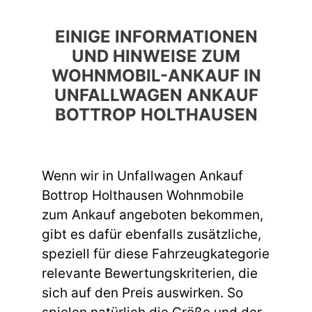
EINIGE INFORMATIONEN
UND HINWEISE ZUM
WOHNMOBIL-ANKAUF IN
UNFALLWAGEN ANKAUF
BOTTROP HOLTHAUSEN
Wenn wir in Unfallwagen Ankauf
Bottrop Holthausen Wohnmobile
zum Ankauf angeboten bekommen,
gibt es dafür ebenfalls zusätzliche,
speziell für diese Fahrzeugkategorie
relevante Bewertungskriterien, die
sich auf den Preis auswirken. So