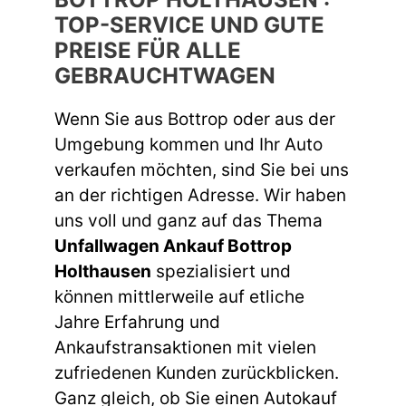
TOP-SERVICE UND GUTE
PREISE FÜR ALLE
GEBRAUCHTWAGEN
Wenn Sie aus Bottrop oder aus der
Umgebung kommen und Ihr Auto
verkaufen möchten, sind Sie bei uns
an der richtigen Adresse. Wir haben
uns voll und ganz auf das Thema
Unfallwagen Ankauf Bottrop
Holthausen
spezialisiert und
können mittlerweile auf etliche
Jahre Erfahrung und
Ankaufstransaktionen mit vielen
zufriedenen Kunden zurückblicken.
Ganz gleich, ob Sie einen Autokauf