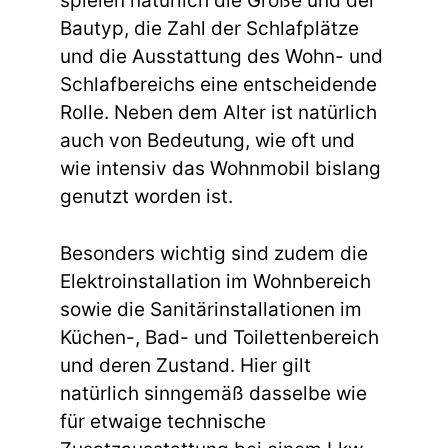
spielen natürlich die Größe und der
Bautyp, die Zahl der Schlafplätze
und die Ausstattung des Wohn- und
Schlafbereichs eine entscheidende
Rolle. Neben dem Alter ist natürlich
auch von Bedeutung, wie oft und
wie intensiv das Wohnmobil bislang
genutzt worden ist.
Besonders wichtig sind zudem die
Elektroinstallation im Wohnbereich
sowie die Sanitärinstallationen im
Küchen-, Bad- und Toilettenbereich
und deren Zustand. Hier gilt
natürlich sinngemäß dasselbe wie
für etwaige technische