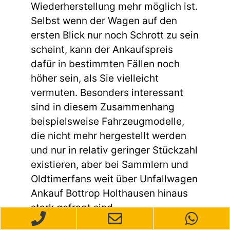
Wiederherstellung mehr möglich ist.
Selbst wenn der Wagen auf den
ersten Blick nur noch Schrott zu sein
scheint, kann der Ankaufspreis
dafür in bestimmten Fällen noch
höher sein, als Sie vielleicht
vermuten. Besonders interessant
sind in diesem Zusammenhang
beispielsweise Fahrzeugmodelle,
die nicht mehr hergestellt werden
und nur in relativ geringer Stückzahl
existieren, aber bei Sammlern und
Oldtimerfans weit über Unfallwagen
Ankauf Bottrop Holthausen hinaus
stark gefragt sind.