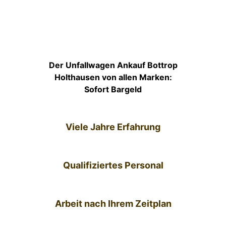
Der Unfallwagen Ankauf Bottrop
Holthausen von allen Marken:
Sofort Bargeld
Viele Jahre Erfahrung
Qualifiziertes Personal
Arbeit nach Ihrem Zeitplan