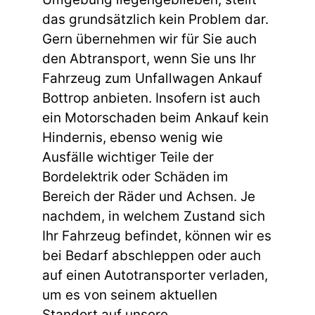
das grundsätzlich kein Problem dar.
Gern übernehmen wir für Sie auch
den Abtransport, wenn Sie uns Ihr
Fahrzeug zum Unfallwagen Ankauf
Bottrop anbieten. Insofern ist auch
ein Motorschaden beim Ankauf kein
Hindernis, ebenso wenig wie
Ausfälle wichtiger Teile der
Bordelektrik oder Schäden im
Bereich der Räder und Achsen. Je
nachdem, in welchem Zustand sich
Ihr Fahrzeug befindet, können wir es
bei Bedarf abschleppen oder auch
auf einen Autotransporter verladen,
um es von seinem aktuellen
Standort auf unsere