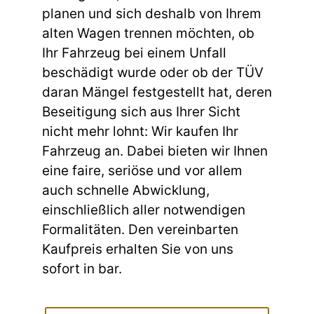
planen und sich deshalb von Ihrem
alten Wagen trennen möchten, ob
Ihr Fahrzeug bei einem Unfall
beschädigt wurde oder ob der TÜV
daran Mängel festgestellt hat, deren
Beseitigung sich aus Ihrer Sicht
nicht mehr lohnt: Wir kaufen Ihr
Fahrzeug an. Dabei bieten wir Ihnen
eine faire, seriöse und vor allem
auch schnelle Abwicklung,
einschließlich aller notwendigen
Formalitäten. Den vereinbarten
Kaufpreis erhalten Sie von uns
sofort in bar.