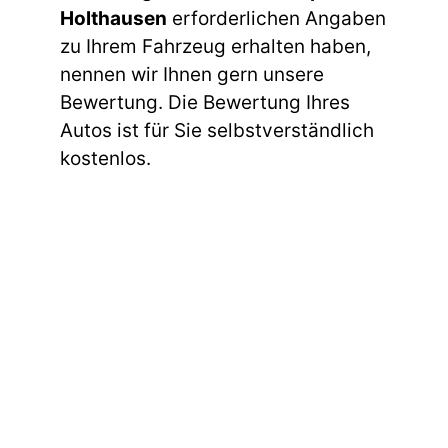
Holthausen
erforderlichen Angaben
zu Ihrem Fahrzeug erhalten haben,
nennen wir Ihnen gern unsere
Bewertung. Die Bewertung Ihres
Autos ist für Sie selbstverständlich
kostenlos.