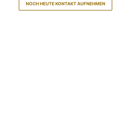
NOCH HEUTE KONTAKT AUFNEHMEN