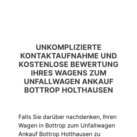
UNKOMPLIZIERTE
KONTAKTAUFNAHME UND
KOSTENLOSE BEWERTUNG
IHRES WAGENS ZUM
UNFALLWAGEN ANKAUF
BOTTROP HOLTHAUSEN
Falls Sie darüber nachdenken, Ihren
Wagen in Bottrop zum Unfallwagen
Ankauf Bottrop Holthausen zu