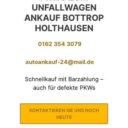
UNFALLWAGEN
ANKAUF BOTTROP
HOLTHAUSEN
0162 354 3079
autoankauf-24@mail.de
Schnellkauf mit Barzahlung –
auch für defekte PKWs
KONTAKTIEREN SIE UNS NOCH
HEUTE