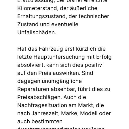
Erstzulassung, der bisher erreichte
Kilometerstand, der äußerliche
Erhaltungszustand, der technischer
Zustand und eventuelle
Unfallschäden.
Hat das Fahrzeug erst kürzlich die
letzte Hauptuntersuchung mit Erfolg
absolviert, kann sich dies positiv
auf den Preis auswirken. Sind
dagegen unumgängliche
Reparaturen absehbar, führt dies zu
Preisabschlägen. Auch die
Nachfragesituation am Markt, die
nach Jahreszeit, Marke, Modell oder
auch bestimmten