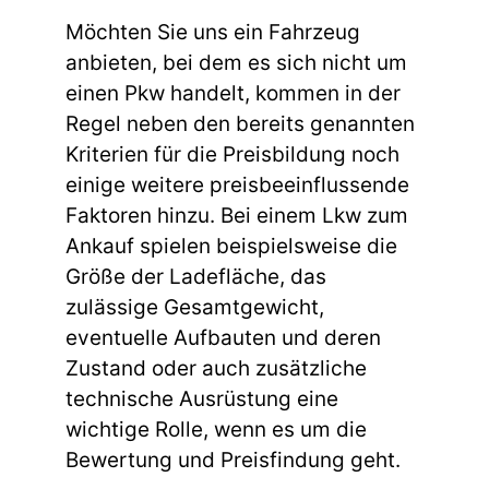
Möchten Sie uns ein Fahrzeug
anbieten, bei dem es sich nicht um
einen Pkw handelt, kommen in der
Regel neben den bereits genannten
Kriterien für die Preisbildung noch
einige weitere preisbeeinflussende
Faktoren hinzu. Bei einem Lkw zum
Ankauf spielen beispielsweise die
Größe der Ladefläche, das
zulässige Gesamtgewicht,
eventuelle Aufbauten und deren
Zustand oder auch zusätzliche
technische Ausrüstung eine
wichtige Rolle, wenn es um die
Bewertung und Preisfindung geht.