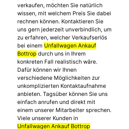
verkaufen, möchten Sie natürlich
wissen, mit welchem Preis Sie dabei
rechnen können. Kontaktieren Sie
uns gern jederzeit unverbindlich, um
zu erfahren, welcher Verkaufserlös
bei einem
Unfallwagen Ankauf
Bottrop
durch uns in Ihrem
konkreten Fall realistisch wäre.
Dafür können wir Ihnen
verschiedene Möglichkeiten zur
unkomplizierten Kontaktaufnahme
anbieten. Tagsüber können Sie uns
einfach anrufen und direkt mit
einem unserer Mitarbeiter sprechen.
Viele unserer Kunden in
Unfallwagen Ankauf Bottrop