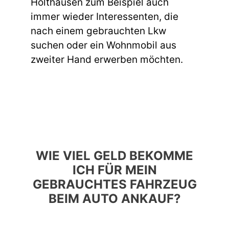
Holthausen zum Beispiel auch
immer wieder Interessenten, die
nach einem gebrauchten Lkw
suchen oder ein Wohnmobil aus
zweiter Hand erwerben möchten.
WIE VIEL GELD BEKOMME
ICH FÜR MEIN
GEBRAUCHTES FAHRZEUG
BEIM AUTO ANKAUF?