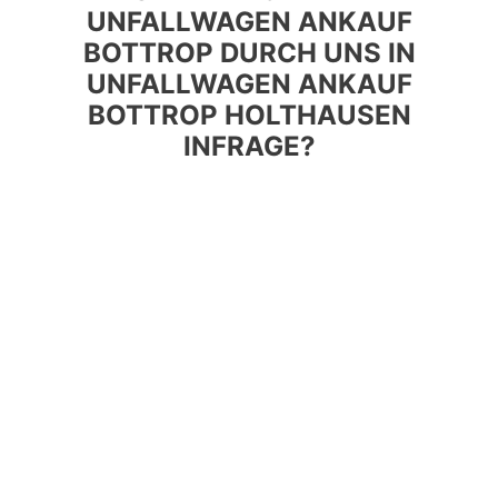
UNFALLWAGEN ANKAUF
BOTTROP DURCH UNS IN
UNFALLWAGEN ANKAUF
BOTTROP HOLTHAUSEN
INFRAGE?