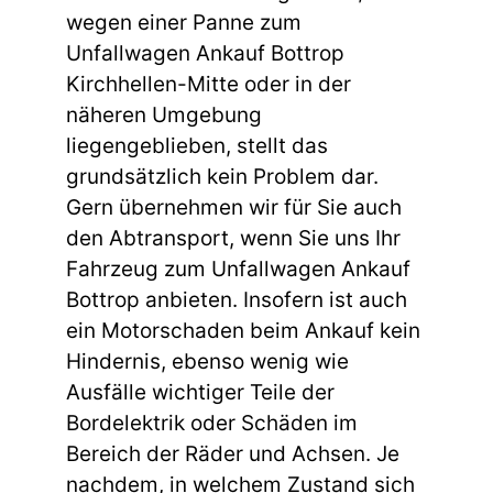
wegen einer Panne zum
Unfallwagen Ankauf Bottrop
Kirchhellen-Mitte oder in der
näheren Umgebung
liegengeblieben, stellt das
grundsätzlich kein Problem dar.
Gern übernehmen wir für Sie auch
den Abtransport, wenn Sie uns Ihr
Fahrzeug zum Unfallwagen Ankauf
Bottrop anbieten. Insofern ist auch
ein Motorschaden beim Ankauf kein
Hindernis, ebenso wenig wie
Ausfälle wichtiger Teile der
Bordelektrik oder Schäden im
Bereich der Räder und Achsen. Je
nachdem, in welchem Zustand sich