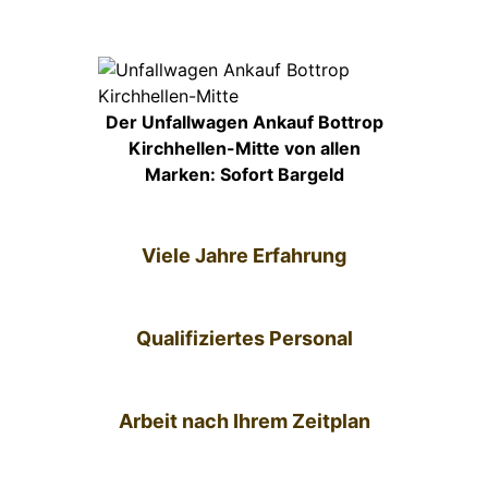
Der Unfallwagen Ankauf Bottrop
Kirchhellen-Mitte von allen
Marken: Sofort Bargeld
Viele Jahre Erfahrung
Qualifiziertes Personal
Arbeit nach Ihrem Zeitplan