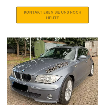
KONTAKTIEREN SIE UNS NOCH
HEUTE