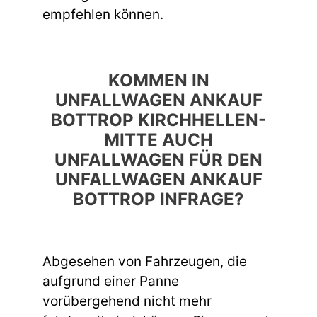
empfehlen können.
KOMMEN IN
UNFALLWAGEN ANKAUF
BOTTROP KIRCHHELLEN-
MITTE AUCH
UNFALLWAGEN FÜR DEN
UNFALLWAGEN ANKAUF
BOTTROP INFRAGE?
Abgesehen von Fahrzeugen, die
aufgrund einer Panne
vorübergehend nicht mehr