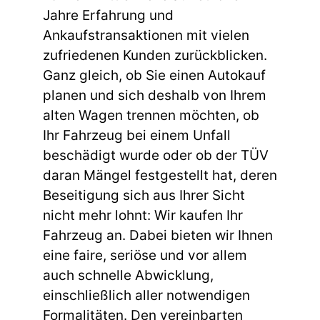
Jahre Erfahrung und
Ankaufstransaktionen mit vielen
zufriedenen Kunden zurückblicken.
Ganz gleich, ob Sie einen Autokauf
planen und sich deshalb von Ihrem
alten Wagen trennen möchten, ob
Ihr Fahrzeug bei einem Unfall
beschädigt wurde oder ob der TÜV
daran Mängel festgestellt hat, deren
Beseitigung sich aus Ihrer Sicht
nicht mehr lohnt: Wir kaufen Ihr
Fahrzeug an. Dabei bieten wir Ihnen
eine faire, seriöse und vor allem
auch schnelle Abwicklung,
einschließlich aller notwendigen
Formalitäten. Den vereinbarten