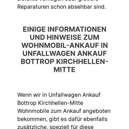
Reparaturen schon absehbar sind.
EINIGE INFORMATIONEN
UND HINWEISE ZUM
WOHNMOBIL-ANKAUF IN
UNFALLWAGEN ANKAUF
BOTTROP KIRCHHELLEN-
MITTE
Wenn wir in Unfallwagen Ankauf
Bottrop Kirchhellen-Mitte
Wohnmobile zum Ankauf angeboten
bekommen, gibt es dafür ebenfalls
zusätzliche, speziell für diese