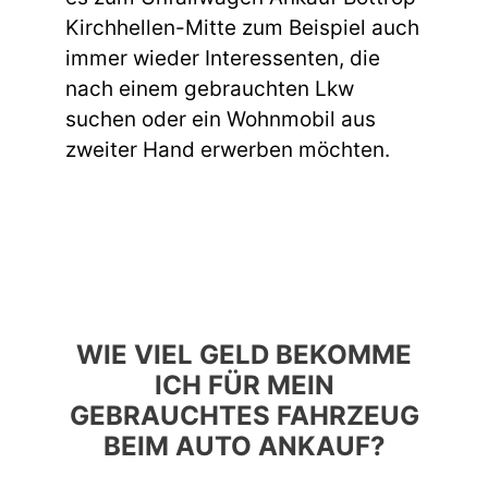
Kirchhellen-Mitte zum Beispiel auch
immer wieder Interessenten, die
nach einem gebrauchten Lkw
suchen oder ein Wohnmobil aus
zweiter Hand erwerben möchten.
WIE VIEL GELD BEKOMME
ICH FÜR MEIN
GEBRAUCHTES FAHRZEUG
BEIM AUTO ANKAUF?