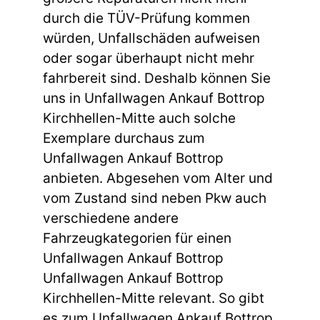
durch die TÜV-Prüfung kommen
würden, Unfallschäden aufweisen
oder sogar überhaupt nicht mehr
fahrbereit sind. Deshalb können Sie
uns in Unfallwagen Ankauf Bottrop
Kirchhellen-Mitte auch solche
Exemplare durchaus zum
Unfallwagen Ankauf Bottrop
anbieten. Abgesehen vom Alter und
vom Zustand sind neben Pkw auch
verschiedene andere
Fahrzeugkategorien für einen
Unfallwagen Ankauf Bottrop
Unfallwagen Ankauf Bottrop
Kirchhellen-Mitte relevant. So gibt
es zum Unfallwagen Ankauf Bottrop