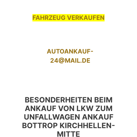
FAHRZEUG VERKAUFEN
AUTOANKAUF-
24@MAIL.DE
BESONDERHEITEN BEIM
ANKAUF VON LKW ZUM
UNFALLWAGEN ANKAUF
BOTTROP KIRCHHELLEN-
MITTE