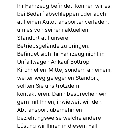
Ihr Fahrzeug befindet, können wir es
bei Bedarf abschleppen oder auch
auf einen Autotransporter verladen,
um es von seinem aktuellen
Standort auf unsere
Betriebsgelände zu bringen.
Befindet sich Ihr Fahrzeug nicht in
Unfallwagen Ankauf Bottrop
Kirchhellen-Mitte, sondern an einem
weiter weg gelegenen Standort,
sollten Sie uns trotzdem
kontaktieren. Dann besprechen wir
gern mit Ihnen, inwieweit wir den
Abtransport übernehmen
beziehungsweise welche andere
Lösung wir Ihnen in diesem Fall