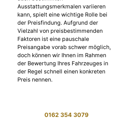
Ausstattungsmerkmalen variieren
kann, spielt eine wichtige Rolle bei
der Preisfindung. Aufgrund der
Vielzahl von preisbestimmenden
Faktoren ist eine pauschale
Preisangabe vorab schwer möglich,
doch können wir Ihnen im Rahmen
der Bewertung Ihres Fahrzeuges in
der Regel schnell einen konkreten
Preis nennen.
0162 354 3079