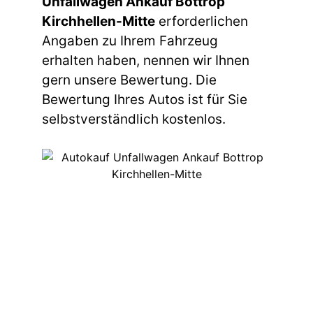
Unfallwagen Ankauf Bottrop
Kirchhellen-Mitte
erforderlichen
Angaben zu Ihrem Fahrzeug
erhalten haben, nennen wir Ihnen
gern unsere Bewertung. Die
Bewertung Ihres Autos ist für Sie
selbstverständlich kostenlos.