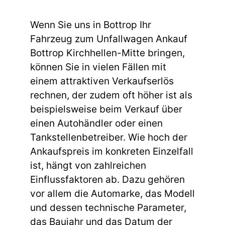
Wenn Sie uns in Bottrop Ihr
Fahrzeug zum Unfallwagen Ankauf
Bottrop Kirchhellen-Mitte bringen,
können Sie in vielen Fällen mit
einem attraktiven Verkaufserlös
rechnen, der zudem oft höher ist als
beispielsweise beim Verkauf über
einen Autohändler oder einen
Tankstellenbetreiber. Wie hoch der
Ankaufspreis im konkreten Einzelfall
ist, hängt von zahlreichen
Einflussfaktoren ab. Dazu gehören
vor allem die Automarke, das Modell
und dessen technische Parameter,
das Baujahr und das Datum der