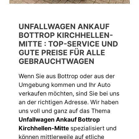
UNFALLWAGEN ANKAUF
BOTTROP KIRCHHELLEN-
MITTE : TOP-SERVICE UND
GUTE PREISE FÜR ALLE
GEBRAUCHTWAGEN
Wenn Sie aus Bottrop oder aus der
Umgebung kommen und Ihr Auto
verkaufen möchten, sind Sie bei uns
an der richtigen Adresse. Wir haben
uns voll und ganz auf das Thema
Unfallwagen Ankauf Bottrop
Kirchhellen-Mitte
spezialisiert und
können mittlerweile auf etliche