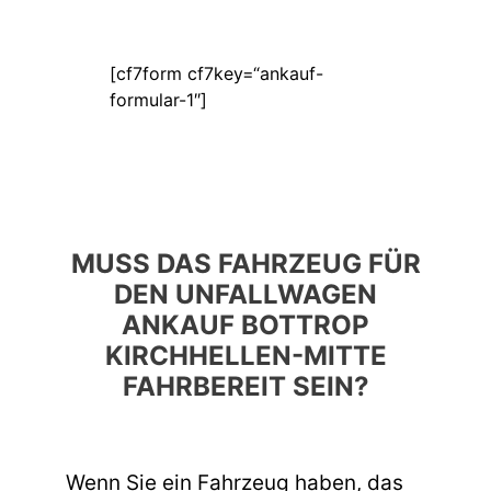
[cf7form cf7key=“ankauf-
formular-1″]
MUSS DAS FAHRZEUG FÜR
DEN UNFALLWAGEN
ANKAUF BOTTROP
KIRCHHELLEN-MITTE
FAHRBEREIT SEIN?
Wenn Sie ein Fahrzeug haben, das