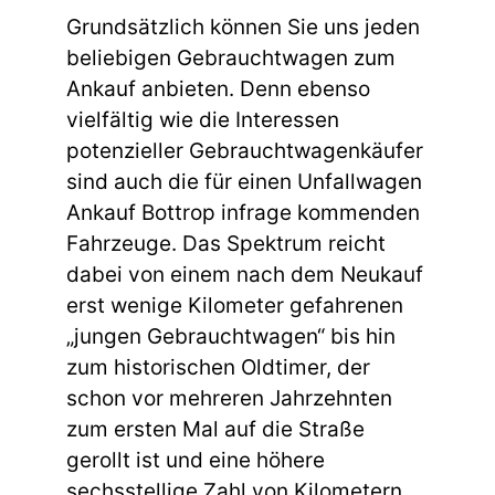
Grundsätzlich können Sie uns jeden
beliebigen Gebrauchtwagen zum
Ankauf anbieten. Denn ebenso
vielfältig wie die Interessen
potenzieller Gebrauchtwagenkäufer
sind auch die für einen Unfallwagen
Ankauf Bottrop infrage kommenden
Fahrzeuge. Das Spektrum reicht
dabei von einem nach dem Neukauf
erst wenige Kilometer gefahrenen
„jungen Gebrauchtwagen“ bis hin
zum historischen Oldtimer, der
schon vor mehreren Jahrzehnten
zum ersten Mal auf die Straße
gerollt ist und eine höhere
sechsstellige Zahl von Kilometern