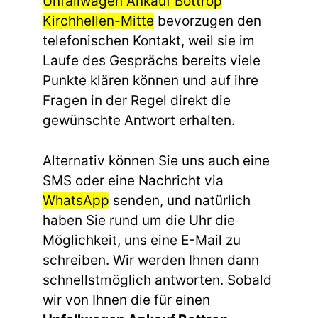
Unfallwagen Ankauf Bottrop
Kirchhellen-Mitte
bevorzugen den
telefonischen Kontakt, weil sie im
Laufe des Gesprächs bereits viele
Punkte klären können und auf ihre
Fragen in der Regel direkt die
gewünschte Antwort erhalten.
Alternativ können Sie uns auch eine
SMS oder eine Nachricht via
WhatsApp
senden, und natürlich
haben Sie rund um die Uhr die
Möglichkeit, uns eine E-Mail zu
schreiben. Wir werden Ihnen dann
schnellstmöglich antworten. Sobald
wir von Ihnen die für einen