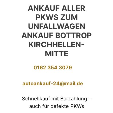
ANKAUF ALLER
PKWS ZUM
UNFALLWAGEN
ANKAUF BOTTROP
KIRCHHELLEN-
MITTE
0162 354 3079
autoankauf-24@mail.de
Schnellkauf mit Barzahlung –
auch für defekte PKWs