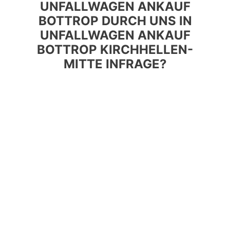
UNFALLWAGEN ANKAUF
BOTTROP DURCH UNS IN
UNFALLWAGEN ANKAUF
BOTTROP KIRCHHELLEN-
MITTE INFRAGE?