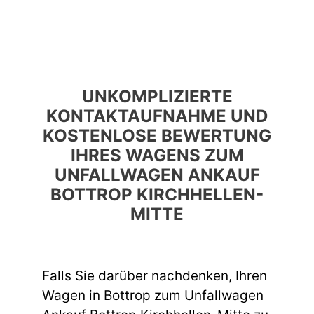
UNKOMPLIZIERTE
KONTAKTAUFNAHME UND
KOSTENLOSE BEWERTUNG
IHRES WAGENS ZUM
UNFALLWAGEN ANKAUF
BOTTROP KIRCHHELLEN-
MITTE
Falls Sie darüber nachdenken, Ihren
Wagen in Bottrop zum Unfallwagen