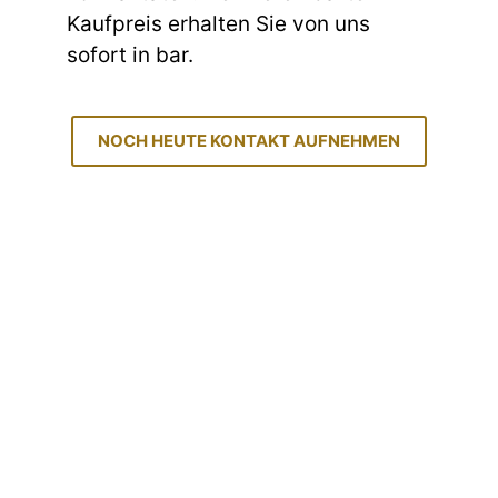
Kaufpreis erhalten Sie von uns
sofort in bar.
NOCH HEUTE KONTAKT AUFNEHMEN