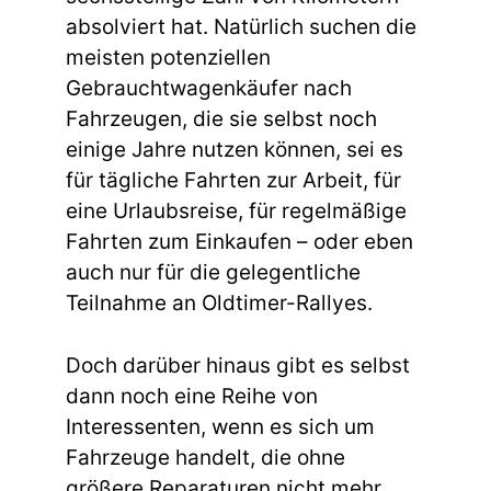
absolviert hat. Natürlich suchen die
meisten potenziellen
Gebrauchtwagenkäufer nach
Fahrzeugen, die sie selbst noch
einige Jahre nutzen können, sei es
für tägliche Fahrten zur Arbeit, für
eine Urlaubsreise, für regelmäßige
Fahrten zum Einkaufen – oder eben
auch nur für die gelegentliche
Teilnahme an Oldtimer-Rallyes.
Doch darüber hinaus gibt es selbst
dann noch eine Reihe von
Interessenten, wenn es sich um
Fahrzeuge handelt, die ohne
größere Reparaturen nicht mehr