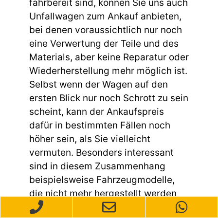
fahrbereit sind, können Sie uns auch
Unfallwagen zum Ankauf anbieten,
bei denen voraussichtlich nur noch
eine Verwertung der Teile und des
Materials, aber keine Reparatur oder
Wiederherstellung mehr möglich ist.
Selbst wenn der Wagen auf den
ersten Blick nur noch Schrott zu sein
scheint, kann der Ankaufspreis
dafür in bestimmten Fällen noch
höher sein, als Sie vielleicht
vermuten. Besonders interessant
sind in diesem Zusammenhang
beispielsweise Fahrzeugmodelle,
die nicht mehr hergestellt werden
und nur in relativ geringer Stückzahl