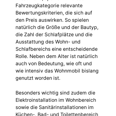
Fahrzeugkategorie relevante
Bewertungskriterien, die sich auf
den Preis auswirken. So spielen
natürlich die Größe und der Bautyp,
die Zahl der Schlafplätze und die
Ausstattung des Wohn- und
Schlafbereichs eine entscheidende
Rolle. Neben dem Alter ist natürlich
auch von Bedeutung, wie oft und
wie intensiv das Wohnmobil bislang
genutzt worden ist.
Besonders wichtig sind zudem die
Elektroinstallation im Wohnbereich
sowie die Sanitärinstallationen im
Küchen-, Bad- und Toilettenbereich