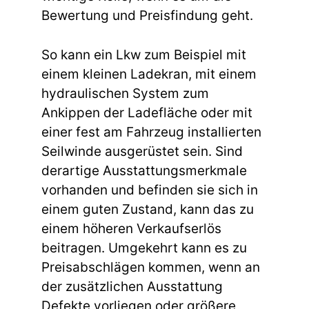
Bewertung und Preisfindung geht.
So kann ein Lkw zum Beispiel mit
einem kleinen Ladekran, mit einem
hydraulischen System zum
Ankippen der Ladefläche oder mit
einer fest am Fahrzeug installierten
Seilwinde ausgerüstet sein. Sind
derartige Ausstattungsmerkmale
vorhanden und befinden sie sich in
einem guten Zustand, kann das zu
einem höheren Verkaufserlös
beitragen. Umgekehrt kann es zu
Preisabschlägen kommen, wenn an
der zusätzlichen Ausstattung
Defekte vorliegen oder größere