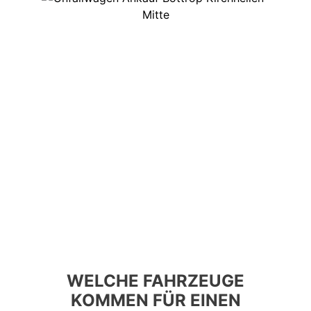
WELCHE FAHRZEUGE
KOMMEN FÜR EINEN