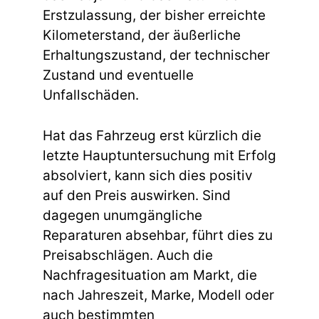
Erstzulassung, der bisher erreichte
Kilometerstand, der äußerliche
Erhaltungszustand, der technischer
Zustand und eventuelle
Unfallschäden.
Hat das Fahrzeug erst kürzlich die
letzte Hauptuntersuchung mit Erfolg
absolviert, kann sich dies positiv
auf den Preis auswirken. Sind
dagegen unumgängliche
Reparaturen absehbar, führt dies zu
Preisabschlägen. Auch die
Nachfragesituation am Markt, die
nach Jahreszeit, Marke, Modell oder
auch bestimmten