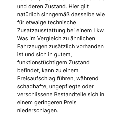
und deren Zustand. Hier gilt
natürlich sinngemäß dasselbe wie
für etwaige technische
Zusatzausstattung bei einem Lkw.
Was im Vergleich zu ähnlichen
Fahrzeugen zusätzlich vorhanden
ist und sich in gutem,
funktionstüchtigem Zustand
befindet, kann zu einem
Preisaufschlag führen, während
schadhafte, ungepflegte oder
verschlissene Bestandteile sich in
einem geringeren Preis
niederschlagen.