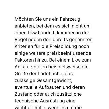
Möchten Sie uns ein Fahrzeug
anbieten, bei dem es sich nicht um
einen Pkw handelt, kommen in der
Regel neben den bereits genannten
Kriterien für die Preisbildung noch
einige weitere preisbeeinflussende
Faktoren hinzu. Bei einem Lkw zum
Ankauf spielen beispielsweise die
Größe der Ladefläche, das
zulässige Gesamtgewicht,
eventuelle Aufbauten und deren
Zustand oder auch zusätzliche
technische Ausrüstung eine
wichtige Rolle, wenn es um die